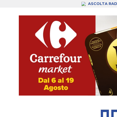
ASCOLTA RAD