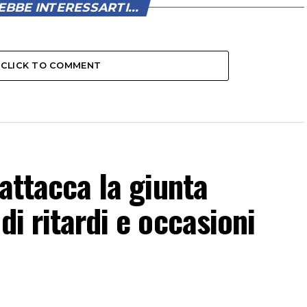
BBE INTERESSARTI...
CLICK TO COMMENT
 attacca la giunta
di ritardi e occasioni