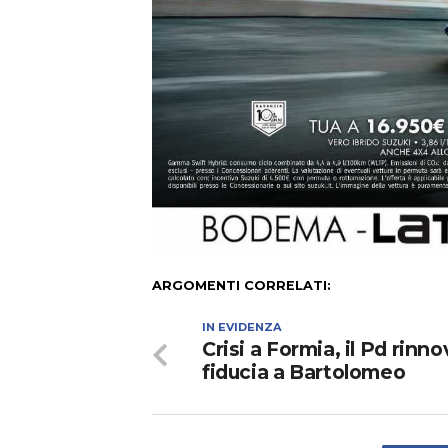
ARGOMENTI CORRELATI:
IN EVIDENZA
Crisi a Formia, il Pd rinno
fiducia a Bartolomeo