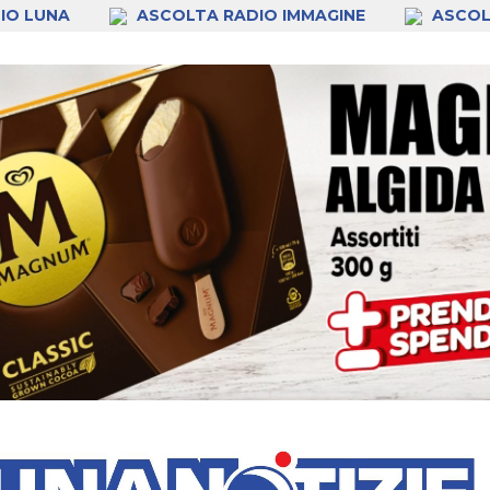
IO LUNA
ASCOLTA RADIO IMMAGINE
ASCOL