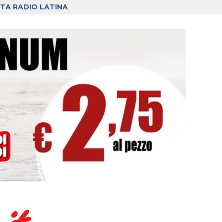
TA RADIO LATINA