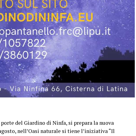
 porte del Giardino di Ninfa, si prepara la nuova
gosto, nell’Oasi naturale si tiene l’iniziativa “Il