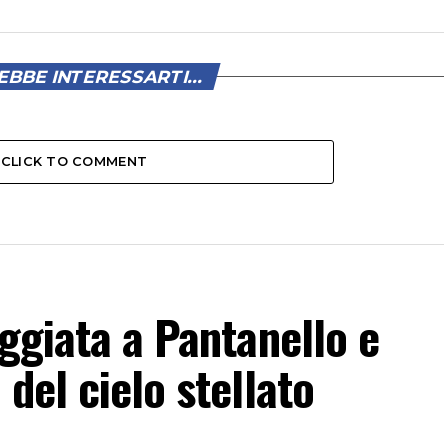
BBE INTERESSARTI...
CLICK TO COMMENT
eggiata a Pantanello e
del cielo stellato