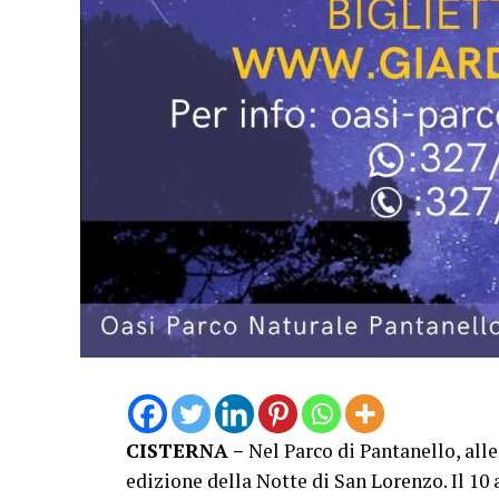
CISTERNA –
Nel Parco di Pantanello, alle
edizione della Notte di San Lorenzo. Il 10 a