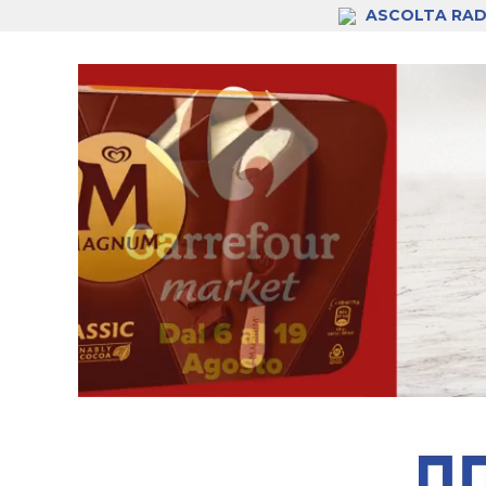
ASCOLTA RAD