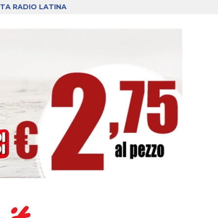
TA RADIO LATINA