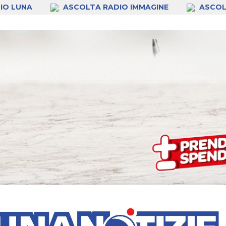
IO LUNA
ASCOLTA RADIO IMMAGINE
ASCOL