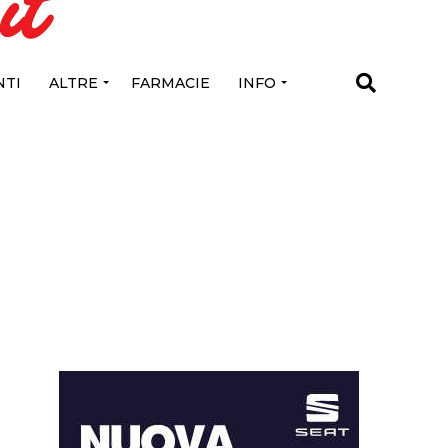
TI
ALTRE
FARMACIE
INFO