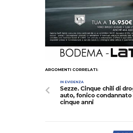
ARGOMENTI CORRELATI:
IN EVIDENZA
Sezze. Cinque chili di dro
auto, fonico condannato
cinque anni