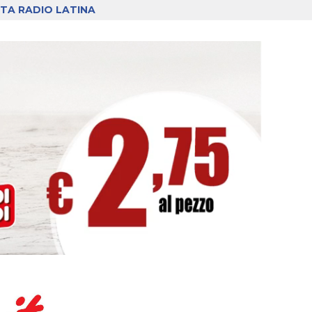
TA RADIO LATINA