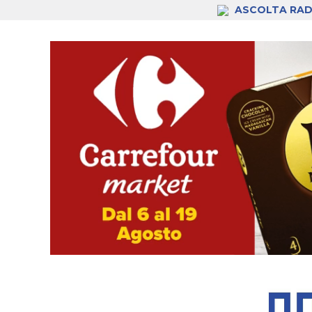
ASCOLTA RAD