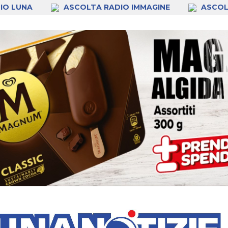
IO LUNA
ASCOLTA RADIO IMMAGINE
ASCOL