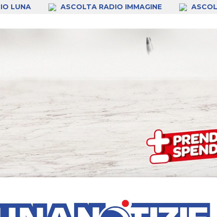
IO LUNA
ASCOLTA RADIO IMMAGINE
ASCOL