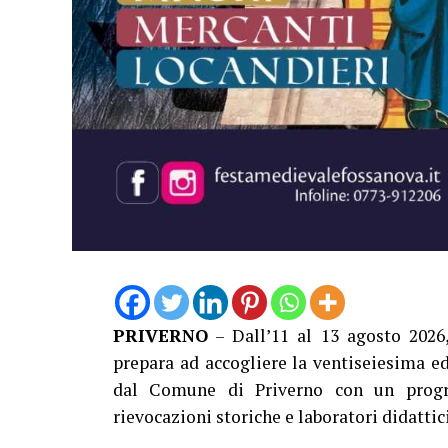
PRIVERNO
– Dall’11 al 13 agosto 2026
prepara ad accogliere la ventiseiesima e
dal Comune di Priverno con un progra
rievocazioni storiche e laboratori didattici