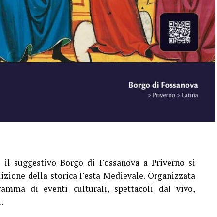
, il suggestivo Borgo di Fossanova a Priverno si
dizione della storica Festa Medievale. Organizzata
mma di eventi culturali, spettacoli dal vivo,
.