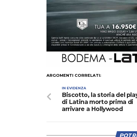
ARGOMENTI CORRELATI:
IN EVIDENZA
Biscotto, la storia del pl
di Latina morto prima di
arrivare a Hollywood
POTRE