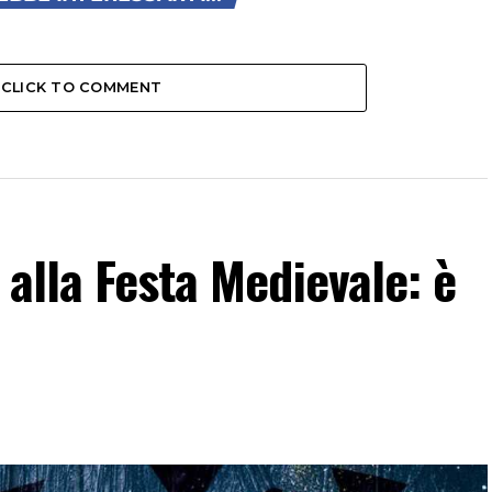
CLICK TO COMMENT
 alla Festa Medievale: è