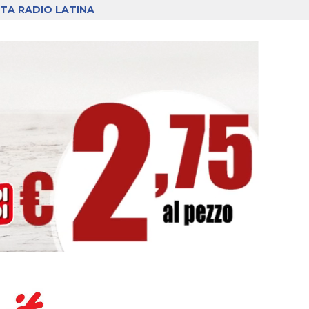
TA RADIO LATINA