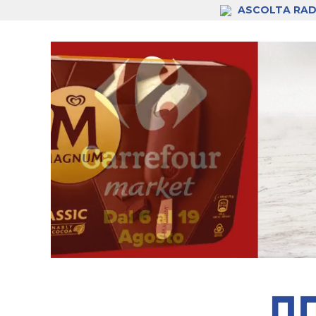
ASCOLTA RAD