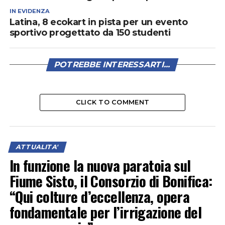
IN EVIDENZA
Latina, 8 ecokart in pista per un evento
sportivo progettato da 150 studenti
POTREBBE INTERESSARTI...
CLICK TO COMMENT
ATTUALITA'
In funzione la nuova paratoia sul
Fiume Sisto, il Consorzio di Bonifica:
“Qui colture d’eccellenza, opera
fondamentale per l’irrigazione del