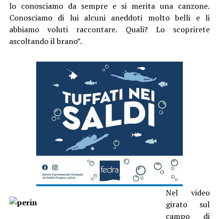
lo conosciamo da sempre e si merita una canzone.
Conosciamo di lui alcuni aneddoti molto belli e li
abbiamo voluti raccontare. Quali? Lo scoprirete
ascoltando il brano”.
Nel video
girato sul
campo di