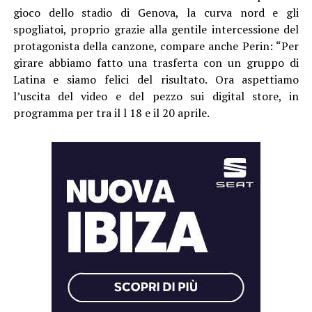
gioco dello stadio di Genova, la curva nord e gli
spogliatoi, proprio grazie alla gentile intercessione del
protagonista della canzone, compare anche Perin: “Per
girare abbiamo fatto una trasferta con un gruppo di
Latina e siamo felici del risultato. Ora aspettiamo
l’uscita del video e del pezzo sui digital store, in
programma per tra il l 18 e il 20 aprile.