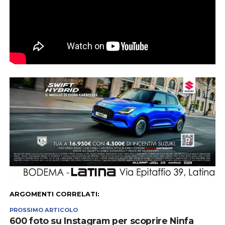
ARGOMENTI CORRELATI:
PROSSIMO ARTICOLO
600 foto su Instagram per scoprire Ninfa