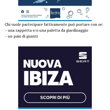
Chi vuole partecipare fattivamente può portare con se:
– una zappetta e/o una paletta da giardinaggio
– un paio di guanti