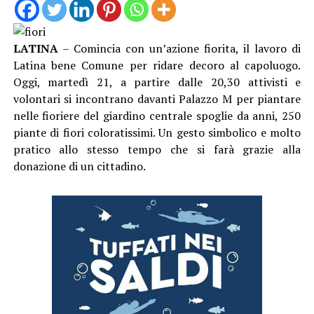
LATINA
– Comincia con un’azione fiorita, il lavoro di
Latina bene Comune per ridare decoro al capoluogo.
Oggi, martedì 21, a partire dalle 20,30 attivisti e
volontari si incontrano davanti Palazzo M per piantare
nelle fioriere del giardino centrale spoglie da anni, 250
piante di fiori coloratissimi. Un gesto simbolico e molto
pratico allo stesso tempo che si farà grazie alla
donazione di un cittadino.