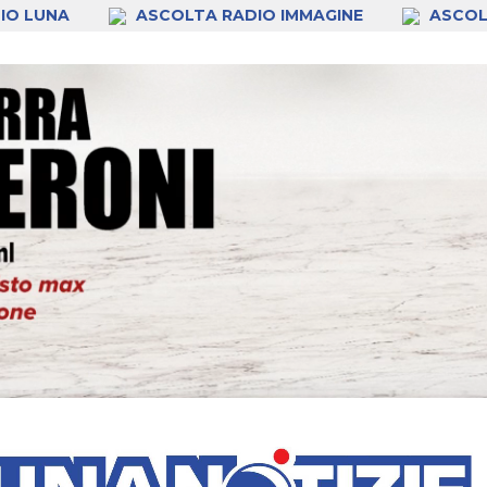
IO LUNA
ASCOLTA RADIO IMMAGINE
ASCOL