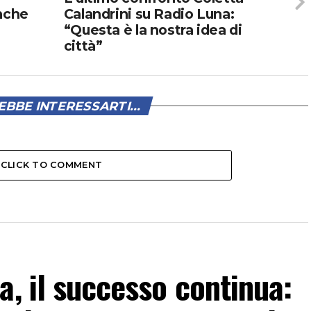
Anche
Calandrini su Radio Luna:
“Questa è la nostra idea di
città”
BBE INTERESSARTI...
CLICK TO COMMENT
a, il successo continua: