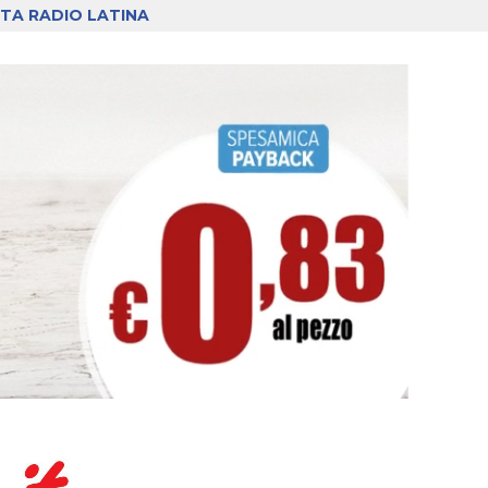
TA RADIO LATINA