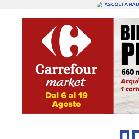
ASCOLTA RAD