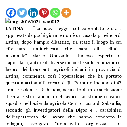
LATINA
– “La nuova legge sul caporalato è stata
approvata da pochi giorni e non è un caso la provincia di
Latina, dopo l’ampio dibattito, sia stato il luogo in cui
effettuare un’inchiesta che sarà alla ribalta
nazionale”. Marco Omizzolo, studioso esperto di
caporalato, autore di diverse inchieste sulle condizioni di
lavoro dei braccianti agricoli indiani in provincia di
Latina, commenta così l’operazione che ha portato
questa mattina all’arresto di Jit Parm un indiano di 47
anni, residente a Sabaudia, accusato di intermediazione
illecita e sfruttamento del lavoro
.
Lo straniero
,
capo-
squadra nell’azienda agricola Centro Lazio
di Sabaudia,
secondo gli investigatori della Digos e i carabinieri
dell’ispettorato del lavoro che hanno condotto le
indagini, svolgeva “un’attività organizzata di