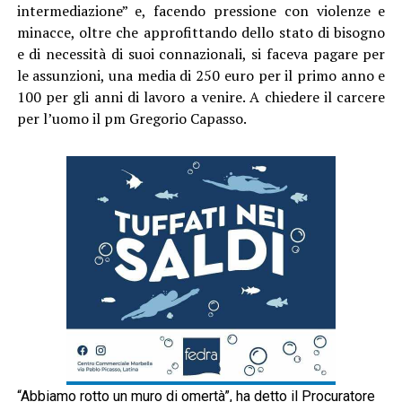
intermediazione” e, facendo pressione con violenze e
minacce, oltre che approfittando dello stato di bisogno
e di necessità di suoi connazionali, si faceva pagare per
le assunzioni, una media di 250 euro per il primo anno e
100 per gli anni di lavoro a venire. A chiedere il carcere
per l’uomo il pm Gregorio Capasso.
“Abbiamo rotto un muro di omertà”, ha detto il Procuratore