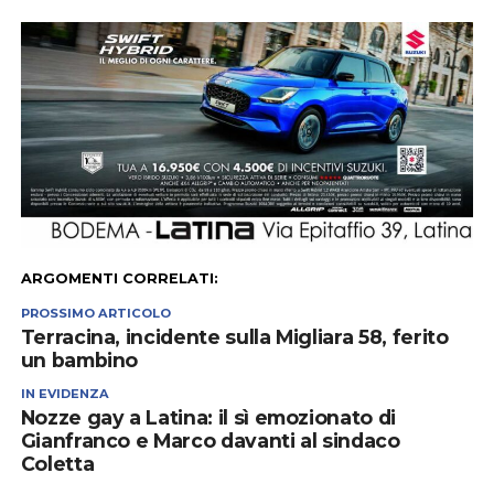
ARGOMENTI CORRELATI:
PROSSIMO ARTICOLO
Terracina, incidente sulla Migliara 58, ferito
un bambino
IN EVIDENZA
Nozze gay a Latina: il sì emozionato di
Gianfranco e Marco davanti al sindaco
Coletta