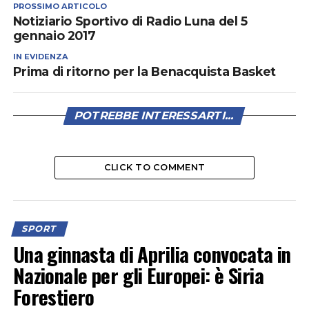
PROSSIMO ARTICOLO
Notiziario Sportivo di Radio Luna del 5
gennaio 2017
IN EVIDENZA
Prima di ritorno per la Benacquista Basket
POTREBBE INTERESSARTI...
CLICK TO COMMENT
SPORT
Una ginnasta di Aprilia convocata in
Nazionale per gli Europei: è Siria
Forestiero