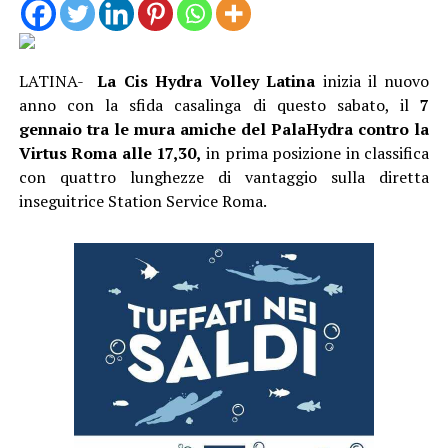
LATINA-
La Cis Hydra Volley
Latina
inizia il nuovo
anno con la sfida casalinga di questo sabato, il
7
gennaio tra le mura amiche del PalaHydra
contro la
Virtus Roma alle 17,30,
in prima posizione in classifica
con quattro lunghezze di vantaggio sulla diretta
inseguitrice Station Service Roma.