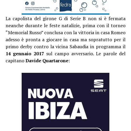
La capolista del girone G di Serie B non si è fermata
neanche durante le feste natalizie, prima con il torneo
“Memorial Russo” conclusa con la vittoria in casa Romeo
adesso è pronta a giocare in casa ma sopratutto per il
primo derby contro la vicina Sabaudia in programma il
14 gennaio 2017
sul campo avversario. Le parole del
capitano
Davide Quartarone
: