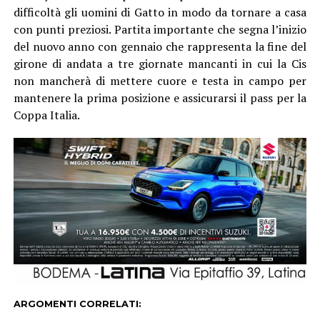
difficoltà gli uomini di Gatto in modo da tornare a casa
con punti preziosi. Partita importante che segna l’inizio
del nuovo anno con gennaio che rappresenta la fine del
girone di andata a tre giornate mancanti in cui la Cis
non mancherà di mettere cuore e testa in campo per
mantenere la prima posizione e assicurarsi il pass per la
Coppa Italia.
ARGOMENTI CORRELATI: