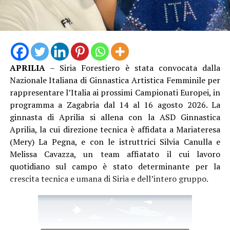
APRILIA
– Siria Forestiero è stata convocata dalla
Nazionale Italiana di Ginnastica Artistica Femminile per
rappresentare l’Italia ai prossimi Campionati Europei, in
programma a Zagabria dal 14 al 16 agosto 2026. La
ginnasta di Aprilia si allena con la ASD Ginnastica
Aprilia, la cui direzione tecnica è affidata a Mariateresa
(Mery) La Pegna, e con le istruttrici Silvia Canulla e
Melissa Cavazza, un team affiatato il cui lavoro
quotidiano sul campo è stato determinante per la
crescita tecnica e umana di Siria e dell’intero gruppo.