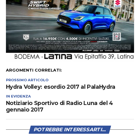
ARGOMENTI CORRELATI:
PROSSIMO ARTICOLO
Hydra Volley: esordio 2017 al PalaHydra
IN EVIDENZA
Notiziario Sportivo di Radio Luna del 4
gennaio 2017
POTREBBE INTERESSARTI...