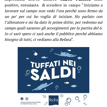
positive, entusiasta di scendere in campo “
Iniziamo a
lavorare sul campo non vedo l’ora perché sono fermo da
un po’ per cui ho voglia di iniziare. Ho parlato con
l’allenatore e mi ha dato le prime dritte, poi vedremo sul
campo quali saranno gli accorgimenti per la partita del 6.
Io ci sarò spero ci sarà anche il pubblico perché abbiamo
bisogno di tutti, ci vediamo alla Befana
“.