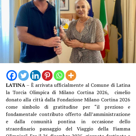
LATINA
– È arrivata ufficialmente al Comune di Latina
la Torcia Olimpica di Milano Cortina 2026, cimelio
donato alla città dalla Fondazione Milano Cortina 2026
come simbolo di gratitudine per “il prezioso e
fondamentale contributo offerto dall’amministrazione
e dalla comunità pontina in occasione dello
straordinario passaggio del Viaggio della Fiamma