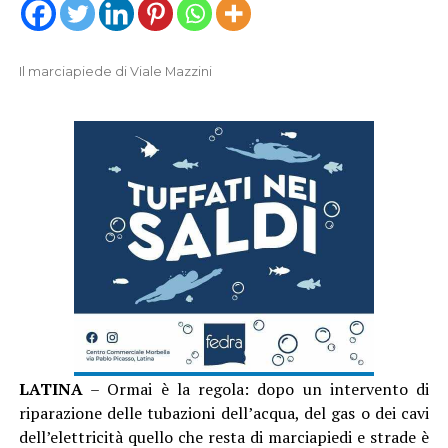
Il marciapiede di Viale Mazzini
LATINA
– Ormai è la regola: dopo un intervento di
riparazione delle tubazioni dell’acqua, del gas o dei cavi
dell’elettricità quello che resta di marciapiedi e strade è