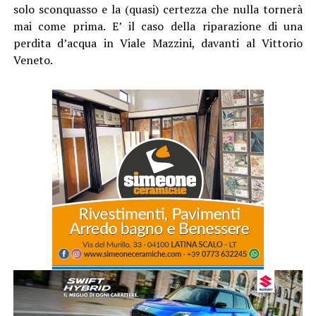
solo sconquasso e la (quasi) certezza che nulla tornerà
mai come prima. E’ il caso della riparazione di una
perdita d’acqua in Viale Mazzini, davanti al Vittorio
Veneto.