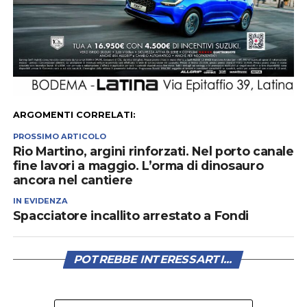
ARGOMENTI CORRELATI:
PROSSIMO ARTICOLO
Rio Martino, argini rinforzati. Nel porto canale
fine lavori a maggio. L’orma di dinosauro
ancora nel cantiere
IN EVIDENZA
Spacciatore incallito arrestato a Fondi
POTREBBE INTERESSARTI...