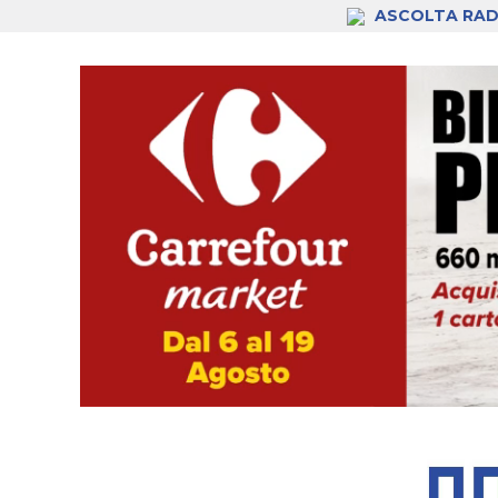
ASCOLTA RAD