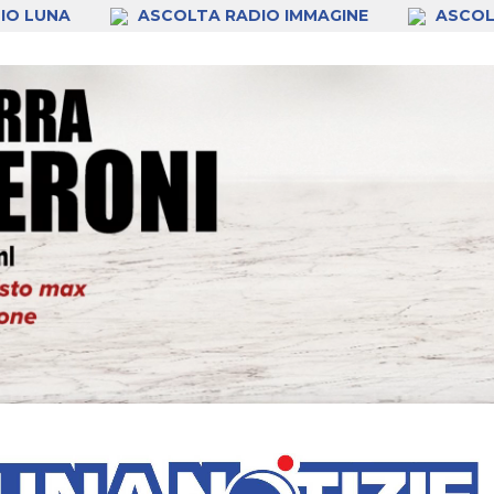
IO LUNA
ASCOLTA RADIO IMMAGINE
ASCOL