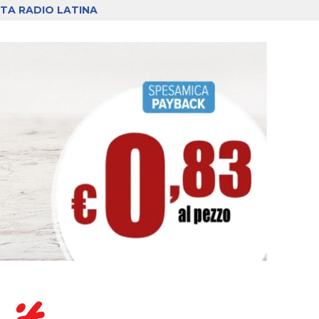
TA RADIO LATINA