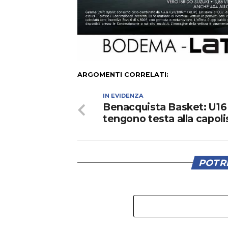
ARGOMENTI CORRELATI:
IN EVIDENZA
Benacquista Basket: U16
tengono testa alla capoli
POTRE