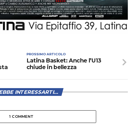
PROSSIMO ARTICOLO
Latina Basket: Anche l’U13
sta
chiude in bellezza
BBE INTERESSARTI...
1 COMMENT