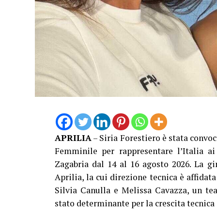
APRILIA
– Siria Forestiero è stata convoc
Femminile per rappresentare l’Italia 
Zagabria dal 14 al 16 agosto 2026. La gi
Aprilia, la cui direzione tecnica è affidat
Silvia Canulla e Melissa Cavazza, un te
stato determinante per la crescita tecnica 