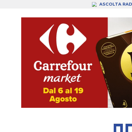
ASCOLTA RAD