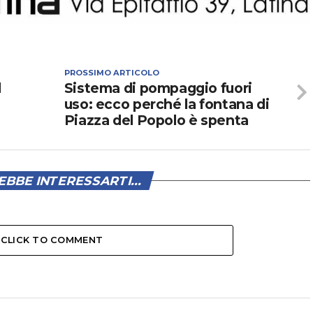
PROSSIMO ARTICOLO
l
Sistema di pompaggio fuori
uso: ecco perché la fontana di
Piazza del Popolo è spenta
BBE INTERESSARTI...
CLICK TO COMMENT