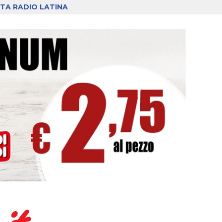
TA RADIO LATINA