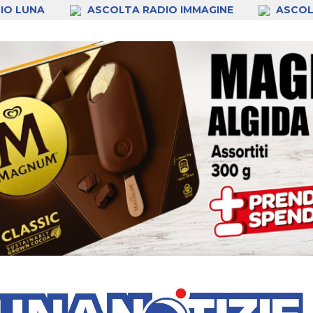
IO LUNA
ASCOLTA RADIO IMMAGINE
ASCOL