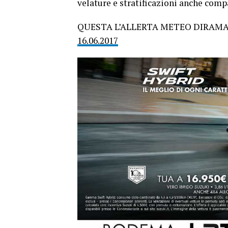
velature e stratificazioni anche compa
QUESTA L’ALLERTA METEO DIRAMA
16.06.2017