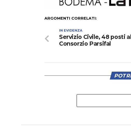
ARGOMENTI CORRELATI:
IN EVIDENZA
Servizio Civile, 48 posti a
Consorzio Parsifal
POTRE