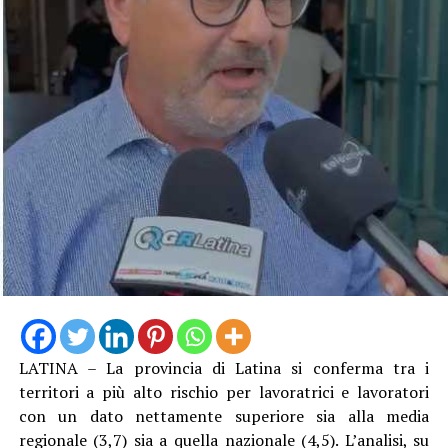
LATINA – La provincia di Latina si conferma tra i
territori a più alto rischio per lavoratrici e lavoratori
con un dato nettamente superiore sia alla media
regionale (3,7) sia a quella nazionale (4,5). L’analisi, su