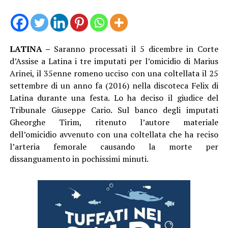
LATINA –
Saranno processati il 5 dicembre in Corte
d’Assise a Latina i tre imputati per l’omicidio di Marius
Arinei, il 35enne romeno ucciso con una coltellata il 25
settembre di un anno fa (2016) nella discoteca Felix di
Latina durante una festa. Lo ha deciso il giudice del
Tribunale Giuseppe Cario. Sul banco degli imputati
Gheorghe Tirim, ritenuto l’autore materiale
dell’omicidio avvenuto con una coltellata che ha reciso
l’arteria femorale causando la morte per
dissanguamento in pochissimi minuti.