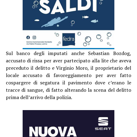
Sul banco degli imputati anche Sebastian Bozdog,
accusato di rissa per aver partecipato alla lite che aveva
preceduto il delitto e Virginio Moro, il proprietario del
locale accusato di favoreggiamento per aver fatto
cospargere di segatura il pavimento dove c’erano le
tracce di sangue, di fatto alterando la scena del delitto
prima dell’arrivo della polizia.