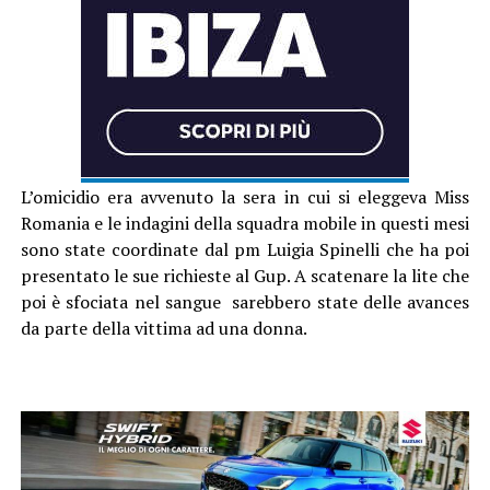
L’omicidio era avvenuto la sera in cui si eleggeva Miss
Romania e le indagini della squadra mobile in questi mesi
sono state coordinate dal pm Luigia Spinelli che ha poi
presentato le sue richieste al Gup. A scatenare la lite che
poi è sfociata nel sangue sarebbero state delle avances
da parte della vittima ad una donna.