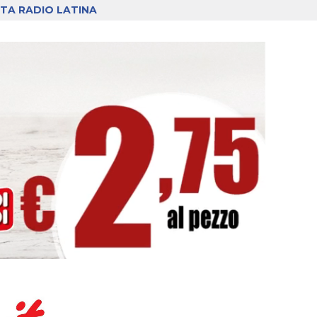
TA RADIO LATINA