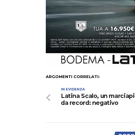
ARGOMENTI CORRELATI:
IN EVIDENZA
Latina Scalo, un marciap
da record: negativo