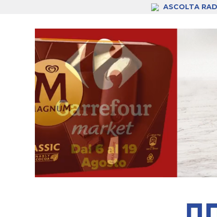
ASCOLTA RAD