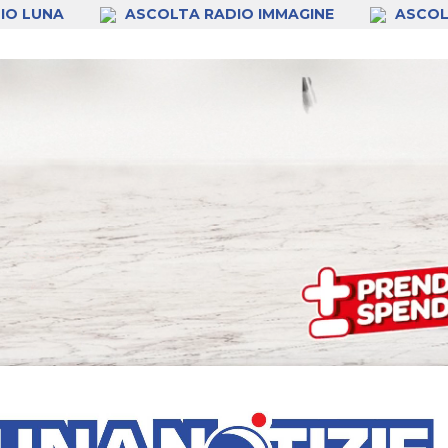
IO LUNA
ASCOLTA RADIO IMMAGINE
ASCOL