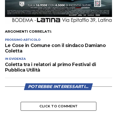
ARGOMENTI CORRELATI:
PROSSIMO ARTICOLO
Le Cose in Comune con il sindaco Damiano
Coletta
IN EVIDENZA
Coletta tra i relatori al primo Festival di
Pubblica Utilità
POTREBBE INTERESSARTI...
CLICK TO COMMENT