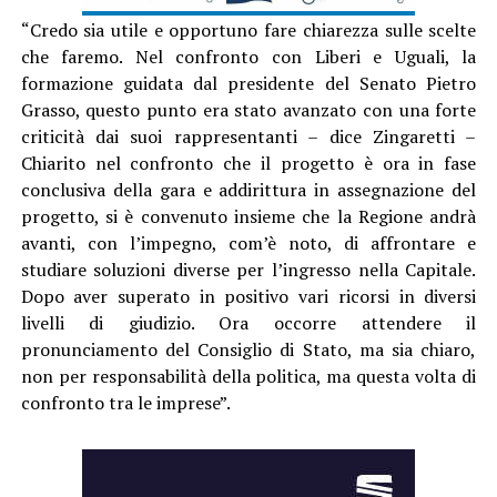
“Credo sia utile e opportuno fare chiarezza sulle scelte
che faremo. Nel confronto con Liberi e Uguali, la
formazione guidata dal presidente del Senato Pietro
Grasso, questo punto era stato avanzato con una forte
criticità dai suoi rappresentanti – dice Zingaretti –
Chiarito nel confronto che il progetto è ora in fase
conclusiva della gara e addirittura in assegnazione del
progetto, si è convenuto insieme che la Regione andrà
avanti, con l’impegno, com’è noto, di affrontare e
studiare soluzioni diverse per l’ingresso nella Capitale.
Dopo aver superato in positivo vari ricorsi in diversi
livelli di giudizio. Ora occorre attendere il
pronunciamento del Consiglio di Stato, ma sia chiaro,
non per responsabilità della politica, ma questa volta di
confronto tra le imprese”.