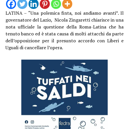
LATINA – “Una polemica finta, noi andiamo avanti”. Il
governatore del Lazio, Nicola Zingaretti chiarisce in una
nota ufficiale la questione della Roma-Latina che ha
tenuto banco ed è stata causa di molti attacchi da parte
dell’opposizione per il presunto accordo con Liberi e
Uguali di cancellare l’opera.