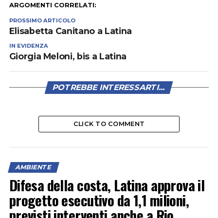
ARGOMENTI CORRELATI:
PROSSIMO ARTICOLO
Elisabetta Canitano a Latina
IN EVIDENZA
Giorgia Meloni, bis a Latina
POTREBBE INTERESSARTI...
CLICK TO COMMENT
AMBIENTE
Difesa della costa, Latina approva il
progetto esecutivo da 1,1 milioni,
previsti interventi anche a Rio