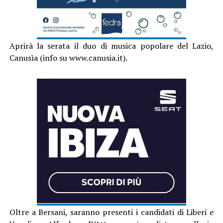
Aprirà la serata il duo di musica popolare del Lazio,
Canusìa (info su www.canusia.it).
Oltre a Bersani, saranno presenti i candidati di Liberi e