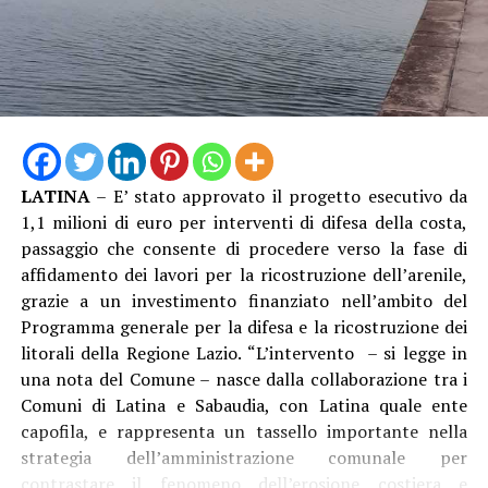
LATINA
– E’ stato approvato il progetto esecutivo da
1,1 milioni di euro per interventi di difesa della costa,
passaggio che consente di procedere verso la fase di
affidamento dei lavori per la ricostruzione dell’arenile,
grazie a un investimento finanziato nell’ambito del
Programma generale per la difesa e la ricostruzione dei
litorali della Regione Lazio. “L’intervento – si legge in
una nota del Comune – nasce dalla collaborazione tra i
Comuni di Latina e Sabaudia, con Latina quale ente
capofila, e rappresenta un tassello importante nella
strategia dell’amministrazione comunale per
contrastare il fenomeno dell’erosione costiera e