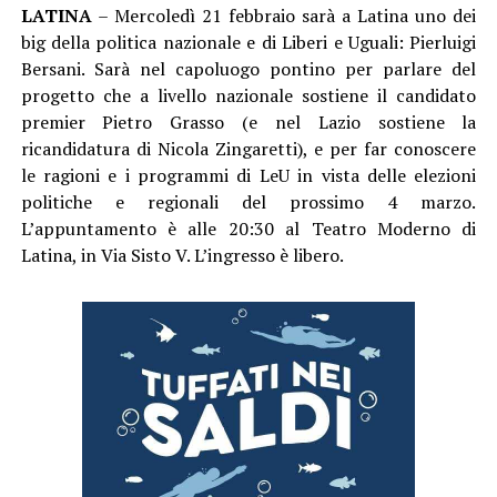
LATINA
– Mercoledì 21 febbraio sarà a Latina uno dei
big della politica nazionale e di Liberi e Uguali: Pierluigi
Bersani. Sarà nel capoluogo pontino per parlare del
progetto che a livello nazionale sostiene il candidato
premier Pietro Grasso (e nel Lazio sostiene la
ricandidatura di Nicola Zingaretti), e per far conoscere
le ragioni e i programmi di LeU in vista delle elezioni
politiche e regionali del prossimo 4 marzo.
L’appuntamento è alle 20:30 al Teatro Moderno di
Latina, in Via Sisto V. L’ingresso è libero.