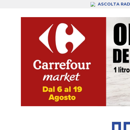
ASCOLTA RAD