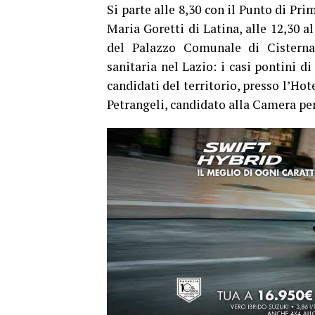
Si parte alle 8,30 con il Punto di Pri
Maria Goretti di Latina, alle 12,30 a
del Palazzo Comunale di Cisterna,
sanitaria nel Lazio: i casi pontini di
candidati del territorio, presso l’Ho
Petrangeli, candidato alla Camera pe