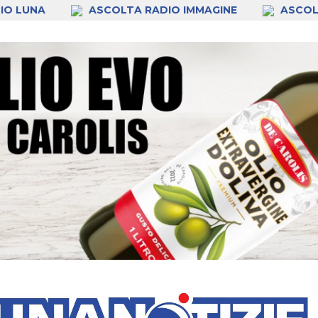
IO LUNA
ASCOLTA RADIO IMMAGINE
ASCOL