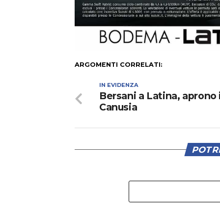
ARGOMENTI CORRELATI:
IN EVIDENZA
Bersani a Latina, aprono 
Canusia
POTRE