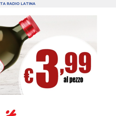
TA RADIO LATINA