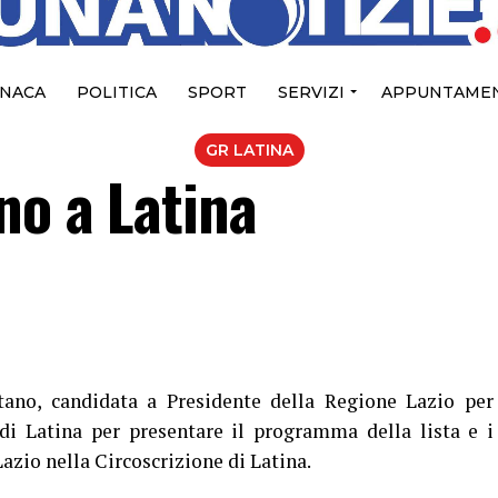
NACA
POLITICA
SPORT
SERVIZI
APPUNTAMEN
GR LATINA
no a Latina
ano, candidata a Presidente della Regione Lazio per
 di Latina per presentare il programma della lista e i
azio nella Circoscrizione di Latina.