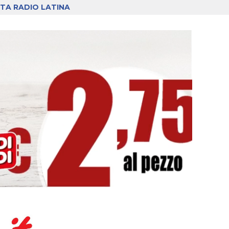
TA RADIO LATINA