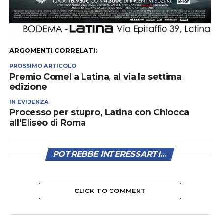
ARGOMENTI CORRELATI:
PROSSIMO ARTICOLO
Premio Comel a Latina, al via la settima
edizione
IN EVIDENZA
Processo per stupro, Latina con Chiocca
all’Eliseo di Roma
POTREBBE INTERESSARTI...
CLICK TO COMMENT