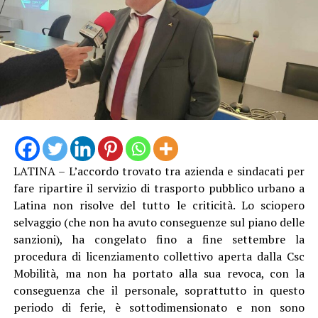
LATINA – L’accordo trovato tra azienda e sindacati per
fare ripartire il servizio di trasporto pubblico urbano a
Latina non risolve del tutto le criticità. Lo sciopero
selvaggio (che non ha avuto conseguenze sul piano delle
sanzioni), ha congelato fino a fine settembre la
procedura di licenziamento collettivo aperta dalla Csc
Mobilità, ma non ha portato alla sua revoca, con la
conseguenza che il personale, soprattutto in questo
periodo di ferie, è sottodimensionato e non sono