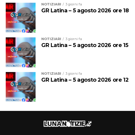
NOTIZIARI
3 giorni fa
GR Latina – 5 agosto 2026 ore 18
NOTIZIARI
3 giorni fa
GR Latina – 5 agosto 2026 ore 15
NOTIZIARI
3 giorni fa
GR Latina – 5 agosto 2026 ore 12