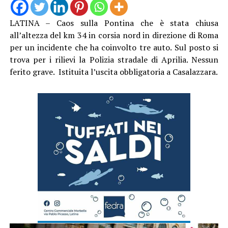
LATINA – Caos sulla Pontina che è stata chiusa
all’altezza del km 34 in corsia nord in direzione di Roma
per un incidente che ha coinvolto tre auto. Sul posto si
trova per i rilievi la Polizia stradale di Aprilia. Nessun
ferito grave. Istituita l’uscita obbligatoria a Casalazzara.