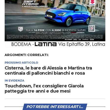
ARGOMENTI CORRELATI:
PROSSIMO ARTICOLO
Cisterna, le bare di Alessia e Martina tra
centinaia di palloncini bianchi e rosa
IN EVIDENZA
Touchdown, l’ex consigliere Giarola
patteggia tre anni e due mesi
POTREBBE INTERESSARTI...