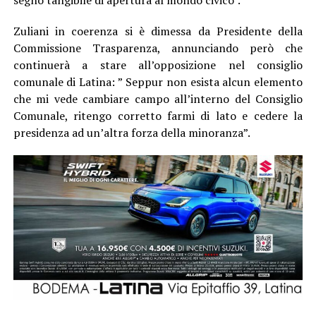
Zuliani in coerenza si è dimessa da Presidente della
Commissione Trasparenza, annunciando però che
continuerà a stare all’opposizione nel consiglio
comunale di Latina: ” Seppur non esista alcun elemento
che mi vede cambiare campo all’interno del Consiglio
Comunale, ritengo corretto farmi di lato e cedere la
presidenza ad un’altra forza della minoranza”.