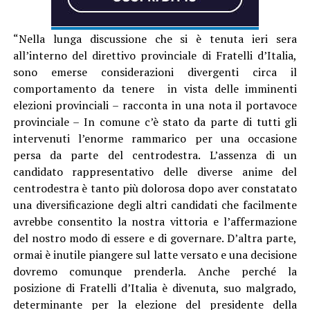
“Nella lunga discussione che si è tenuta ieri sera
all’interno del direttivo provinciale di Fratelli d’Italia,
sono emerse considerazioni divergenti circa il
comportamento da tenere in vista delle imminenti
elezioni provinciali – racconta in una nota il portavoce
provinciale – In comune c’è stato da parte di tutti gli
intervenuti l’enorme rammarico per una occasione
persa da parte del centrodestra. L’assenza di un
candidato rappresentativo delle diverse anime del
centrodestra è tanto più dolorosa dopo aver constatato
una diversificazione degli altri candidati che facilmente
avrebbe consentito la nostra vittoria e l’affermazione
del nostro modo di essere e di governare. D’altra parte,
ormai è inutile piangere sul latte versato e una decisione
dovremo comunque prenderla. Anche perché la
posizione di Fratelli d’Italia è divenuta, suo malgrado,
determinante per la elezione del presidente della