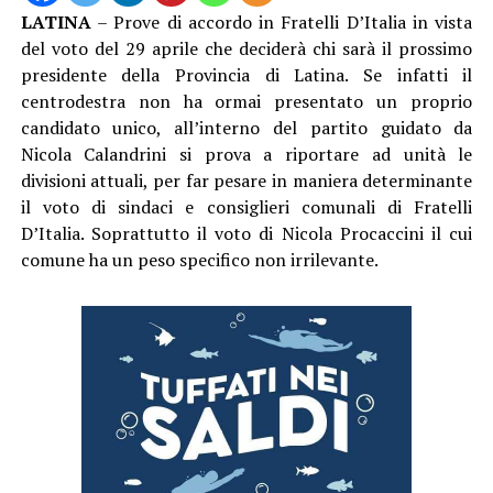
LATINA
– Prove di accordo in Fratelli D’Italia in vista
del voto del 29 aprile che deciderà chi sarà il prossimo
presidente della Provincia di Latina. Se infatti il
centrodestra non ha ormai presentato un proprio
candidato unico, all’interno del partito guidato da
Nicola Calandrini si prova a riportare ad unità le
divisioni attuali, per far pesare in maniera determinante
il voto di sindaci e consiglieri comunali di Fratelli
D’Italia. Soprattutto il voto di Nicola Procaccini il cui
comune ha un peso specifico non irrilevante.