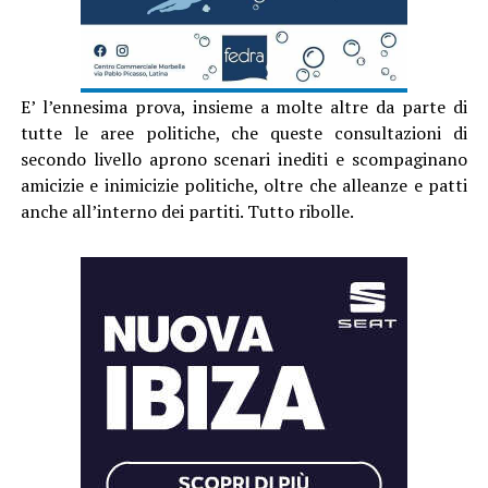
E’ l’ennesima prova, insieme a molte altre da parte di
tutte le aree politiche, che queste consultazioni di
secondo livello aprono scenari inediti e scompaginano
amicizie e inimicizie politiche, oltre che alleanze e patti
anche all’interno dei partiti. Tutto ribolle.