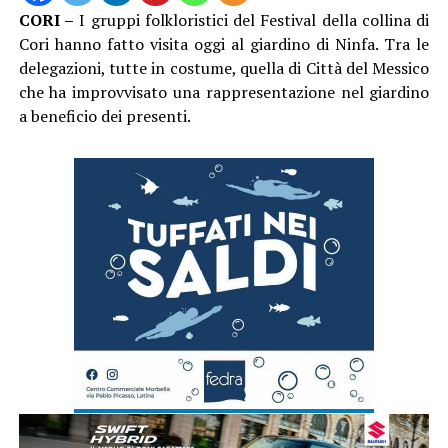
CORI –
I gruppi folkloristici del Festival della collina di
Cori hanno fatto visita oggi al giardino di Ninfa. Tra le
delegazioni, tutte in costume, quella di Città del Messico
che ha improvvisato una rappresentazione nel giardino
a beneficio dei presenti.