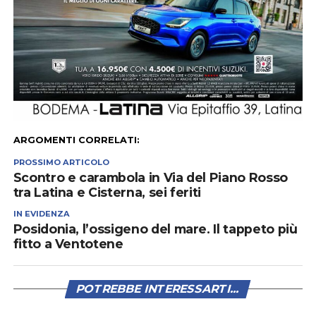
ARGOMENTI CORRELATI:
PROSSIMO ARTICOLO
Scontro e carambola in Via del Piano Rosso
tra Latina e Cisterna, sei feriti
IN EVIDENZA
Posidonia, l’ossigeno del mare. Il tappeto più
fitto a Ventotene
POTREBBE INTERESSARTI...