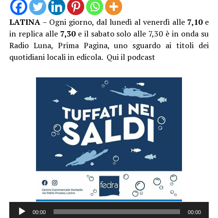
LATINA
– Ogni giorno, dal lunedì al venerdì alle
7,10
e
in replica alle
7,30
e il sabato solo alle 7,30 è in onda su
Radio Luna, Prima Pagina, uno sguardo ai titoli dei
quotidiani locali in edicola. Qui il podcast
Audio
00:00
00:00