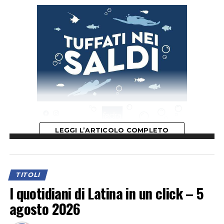
LEGGI L’ARTICOLO COMPLETO
Audio
00:00
00:00
Player
TITOLI
I quotidiani di Latina in un click – 5
agosto 2026