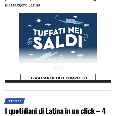
Messaggero Latina
LEGGI L’ARTICOLO COMPLETO
Audio
00:00
00:00
Player
TITOLI
I quotidiani di Latina in un click – 4