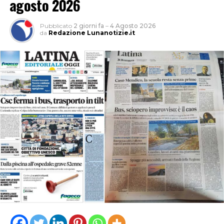
agosto 2026
Pubblicato
2 giorni fa
–
4 Agosto 2026
da
Redazione Lunanotizie.it