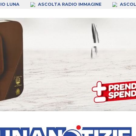
IO LUNA
ASCOLTA RADIO IMMAGINE
ASCOL