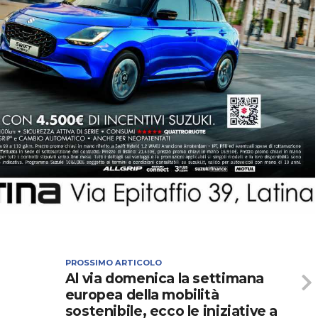
PROSSIMO ARTICOLO
Al via domenica la settimana
europea della mobilità
sostenibile, ecco le iniziative a