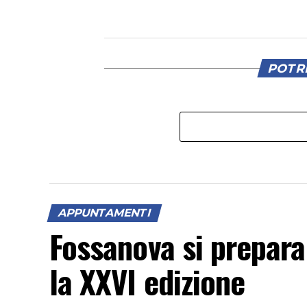
POTRE
APPUNTAMENTI
Fossanova si prepara
la XXVI edizione