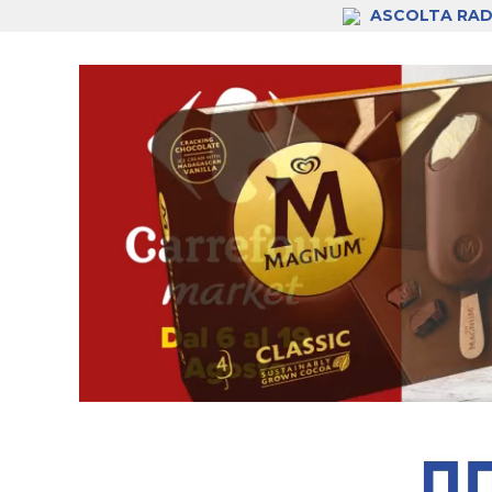
ASCOLTA RAD