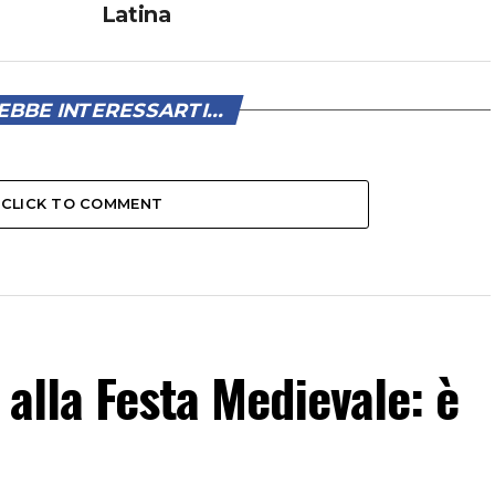
Latina
BBE INTERESSARTI...
CLICK TO COMMENT
 alla Festa Medievale: è