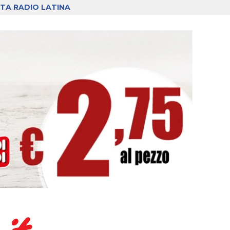
TA RADIO LATINA