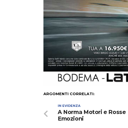
ARGOMENTI CORRELATI:
IN EVIDENZA
A Norma Motori e Rosse
Emozioni