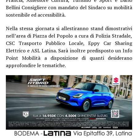
Bellini Consigliere con mandato del Sindaco su mobilità
sostenibile ed accessibilità.
Nella stessa giornata si allestiranno stand dimostrativi
nell’area di Piazza del Popolo a cura di Polizia Stradale,
CSC Trasporto Pubblico Locale, Eppy Car Sharing
Elettrico e ASL Latina. Sarà inoltre predisposto un Info
Point Mobilità a disposizione di quanti desiderano
approfondire le tematiche.