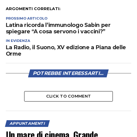
ARGOMENTI CORRELATI:
PROSSIMO ARTICOLO
Latina ricorda l’immunologo Sabin per
spiegare “A cosa servono i vaccini?”
IN EVIDENZA
La Radio, il Suono, XV edizione a Piana delle
Orme
POTREBBE INTERESSARTI...
CLICK TO COMMENT
APPUNTAMENTI
Un mare di cinema. Grande