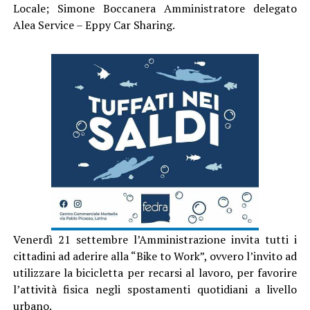
Locale; Simone Boccanera Amministratore delegato
Alea Service – Eppy Car Sharing.
Venerdì 21 settembre l’Amministrazione invita tutti i
cittadini ad aderire alla “Bike to Work”, ovvero l’invito ad
utilizzare la bicicletta per recarsi al lavoro, per favorire
l’attività fisica negli spostamenti quotidiani a livello
urbano.