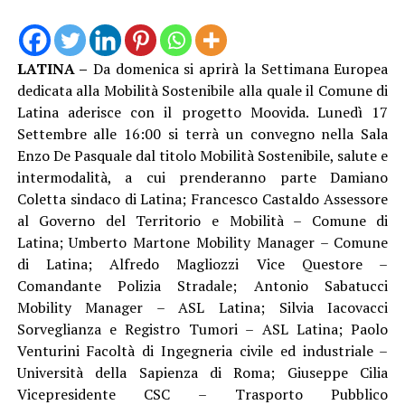
LATINA –
Da domenica si aprirà la Settimana Europea
dedicata alla Mobilità Sostenibile alla quale il Comune di
Latina aderisce con il progetto Moovida. Lunedì 17
Settembre alle 16:00 si terrà un convegno nella Sala
Enzo De Pasquale dal titolo Mobilità Sostenibile, salute e
intermodalità, a cui prenderanno parte Damiano
Coletta sindaco di Latina; Francesco Castaldo Assessore
al Governo del Territorio e Mobilità – Comune di
Latina; Umberto Martone Mobility Manager – Comune
di Latina; Alfredo Magliozzi Vice Questore –
Comandante Polizia Stradale; Antonio Sabatucci
Mobility Manager – ASL Latina; Silvia Iacovacci
Sorveglianza e Registro Tumori – ASL Latina; Paolo
Venturini Facoltà di Ingegneria civile ed industriale –
Università della Sapienza di Roma; Giuseppe Cilia
Vicepresidente CSC – Trasporto Pubblico