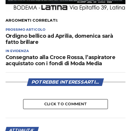
ARGOMENTI CORRELATI:
PROSSIMO ARTICOLO
Ordigno bellico ad Aprilia, domenica sarà
fatto brillare
IN EVIDENZA
Consegnato alla Croce Rossa, l’aspiratore
acquistato con i fondi di Moda Media
POTREBBE INTERESSARTI...
CLICK TO COMMENT
ATTUALITA'