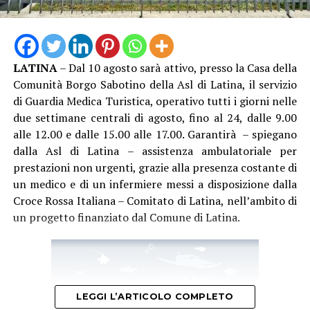
LATINA
– Dal 10 agosto sarà attivo, presso la Casa della
Comunità Borgo Sabotino della Asl di Latina, il servizio
di Guardia Medica Turistica, operativo tutti i giorni nelle
due settimane centrali di agosto, fino al 24, dalle 9.00
alle 12.00 e dalle 15.00 alle 17.00. Garantirà – spiegano
dalla Asl di Latina – assistenza ambulatoriale per
prestazioni non urgenti, grazie alla presenza costante di
un medico e di un infermiere messi a disposizione dalla
Croce Rossa Italiana – Comitato di Latina, nell’ambito di
un progetto finanziato dal Comune di Latina.
LEGGI L’ARTICOLO COMPLETO