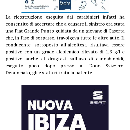
La ricostruzione eseguita dai carabinieri infatti ha
consentito di accertare che a causare il sinistro era stata
una Fiat Grande Punto guidata da un giovane di Caserta
che, in fase di sorpasso, travolgeva tutte le altre auto. Il
conducente, sottoposto all’alcoltest, risultava essere
positivo con un grado alcolemico rilevato di 1,3 g/l e
positivo anche al drugtest sull’uso di cannabinoidi,
eseguito poco dopo presso al Dono Svizzero.
Denunciato, gli è stata ritirata la patente.