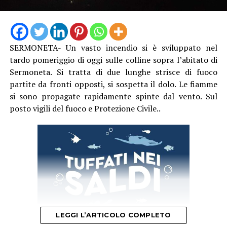
SERMONETA- Un vasto incendio si è sviluppato nel
tardo pomeriggio di oggi sulle colline sopra l’abitato di
Sermoneta. Si tratta di due lunghe strisce di fuoco
partite da fronti opposti, si sospetta il dolo. Le fiamme
si sono propagate rapidamente spinte dal vento. Sul
posto vigili del fuoco e Protezione Civile..
LEGGI L’ARTICOLO COMPLETO