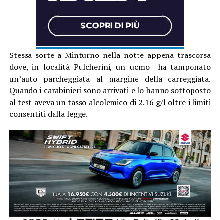
Stessa sorte a Minturno nella notte appena trascorsa
dove, in località Pulcherini, un uomo ha tamponato
un’auto parcheggiata al margine della carreggiata.
Quando i carabinieri sono arrivati e lo hanno sottoposto
al test aveva un tasso alcolemico di 2.16 g/l oltre i limiti
consentiti dalla legge.