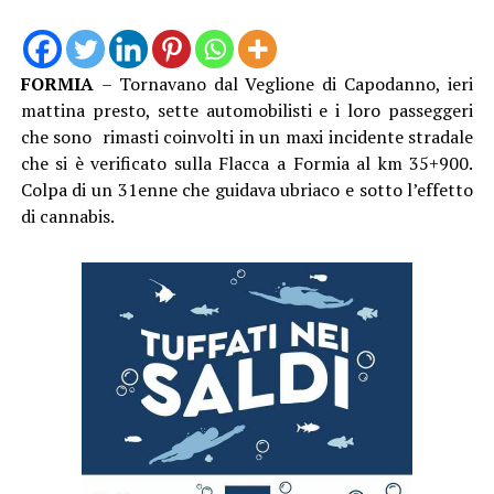
FORMIA
– Tornavano dal Veglione di Capodanno, ieri
mattina presto, sette automobilisti e i loro passeggeri
che sono rimasti coinvolti in un maxi incidente stradale
che si è verificato sulla Flacca a Formia al km 35+900.
Colpa di un 31enne che guidava ubriaco e sotto l’effetto
di cannabis.