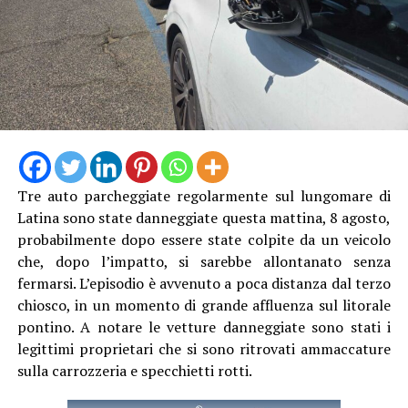
Tre auto parcheggiate regolarmente sul lungomare di
Latina sono state danneggiate questa mattina, 8 agosto,
probabilmente dopo essere state colpite da un veicolo
che, dopo l’impatto, si sarebbe allontanato senza
fermarsi. L’episodio è avvenuto a poca distanza dal terzo
chiosco, in un momento di grande affluenza sul litorale
pontino. A notare le vetture danneggiate sono stati i
legittimi proprietari che si sono ritrovati ammaccature
sulla carrozzeria e specchietti rotti.