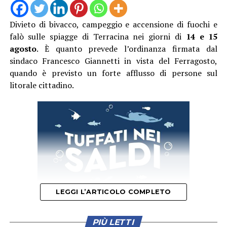
Divieto di bivacco, campeggio e accensione di fuochi e
falò sulle spiagge di Terracina nei giorni di
14 e 15
agosto
. È quanto prevede l’ordinanza firmata dal
sindaco Francesco Giannetti in vista del Ferragosto,
quando è previsto un forte afflusso di persone sul
litorale cittadino.
LEGGI L’ARTICOLO COMPLETO
PIÙ LETTI