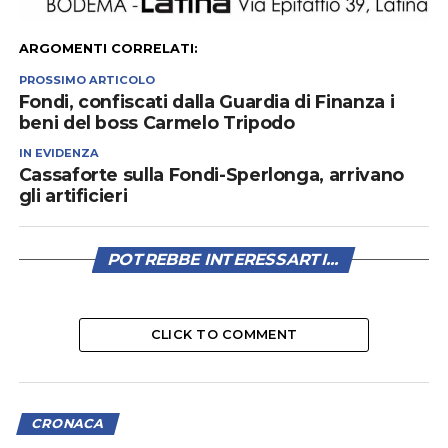
ARGOMENTI CORRELATI:
PROSSIMO ARTICOLO
Fondi, confiscati dalla Guardia di Finanza i
beni del boss Carmelo Tripodo
IN EVIDENZA
Cassaforte sulla Fondi-Sperlonga, arrivano
gli artificieri
POTREBBE INTERESSARTI...
CLICK TO COMMENT
CRONACA