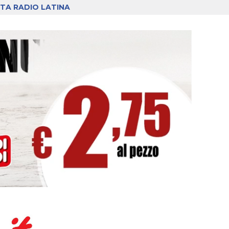
TA RADIO LATINA