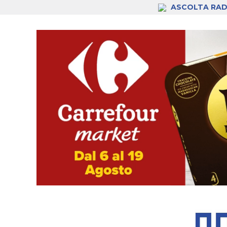
ASCOLTA RAD