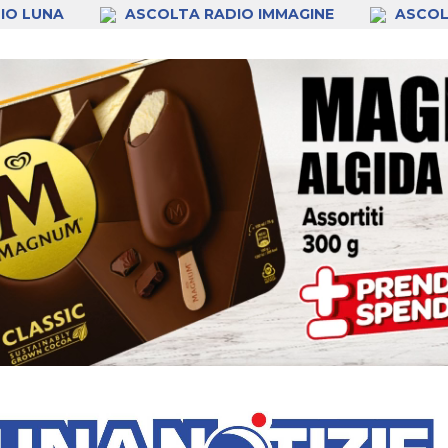
IO LUNA
ASCOLTA RADIO IMMAGINE
ASCOL