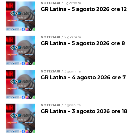
NOTIZIARI
1 giorno fa
GR Latina – 5 agosto 2026 ore 12
NOTIZIARI
2 giorni fa
GR Latina – 5 agosto 2026 ore 8
NOTIZIARI
3 giorni fa
GR Latina – 4 agosto 2026 ore 7
NOTIZIARI
3 giorni fa
GR Latina – 3 agosto 2026 ore 18