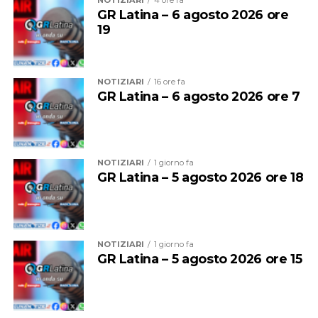
NOTIZIARI
4 ore fa
GR Latina – 6 agosto 2026 ore
19
NOTIZIARI
16 ore fa
GR Latina – 6 agosto 2026 ore 7
NOTIZIARI
1 giorno fa
GR Latina – 5 agosto 2026 ore 18
NOTIZIARI
1 giorno fa
GR Latina – 5 agosto 2026 ore 15