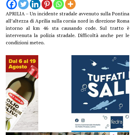
APRILIA – Un incidente stradale avvenuto sulla Pontina
all’altezza di Aprilia sulla corsia nord in direzione Roma
intorno al km 46 sta causando code. Sul tratto è
intervenuta la polizia stradale. Difficoltà anche per le
condizioni meteo.