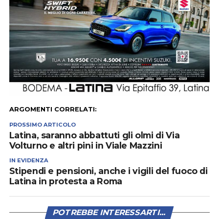
ARGOMENTI CORRELATI:
PROSSIMO ARTICOLO
Latina, saranno abbattuti gli olmi di Via
Volturno e altri pini in Viale Mazzini
IN EVIDENZA
Stipendi e pensioni, anche i vigili del fuoco di
Latina in protesta a Roma
POTREBBE INTERESSARTI...