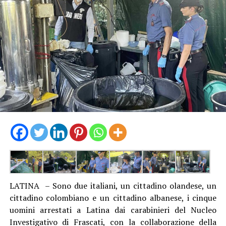
LATINA – Sono due italiani, un cittadino olandese, un
cittadino colombiano e un cittadino albanese, i cinque
uomini arrestati a Latina dai carabinieri del Nucleo
Investigativo di Frascati, con la collaborazione della