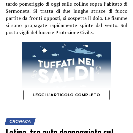
tardo pomeriggio di oggi sulle colline sopra l’abitato di
Sermoneta. Si tratta di due lunghe strisce di fuoco
partite da fronti opposti, si sospetta il dolo. Le fiamme
si sono propagate rapidamente spinte dal vento. Sul
posto vigili del fuoco e Protezione Civile..
LEGGI L’ARTICOLO COMPLETO
CRONACA
Latina, tre auto danneggiate sul