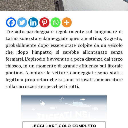
Tre auto parcheggiate regolarmente sul lungomare di
Latina sono state danneggiate questa mattina, 8 agosto,
probabilmente dopo essere state colpite da un veicolo
che, dopo l’impatto, si sarebbe allontanato senza
fermarsi. L’episodio è avvenuto a poca distanza dal terzo
chiosco, in un momento di grande affluenza sul litorale
pontino. A notare le vetture danneggiate sono stati i
legittimi proprietari che si sono ritrovati ammaccature
sulla carrozzeria e specchietti rotti.
LEGGI L’ARTICOLO COMPLETO