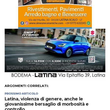
ARGOMENTI CORRELATI:
PROSSIMO ARTICOLO
Latina, violenza di genere, anche le
giovanissime bersaglio di morbosità e
controllo