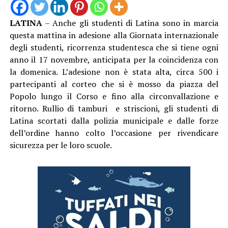
LATINA
– Anche gli studenti di Latina sono in marcia
questa mattina in adesione alla Giornata internazionale
degli studenti, ricorrenza studentesca che si tiene ogni
anno il 17 novembre, anticipata per la coincidenza con
la domenica. L’adesione non è stata alta, circa 500 i
partecipanti al corteo che si è mosso da piazza del
Popolo lungo il Corso e fino alla circonvallazione e
ritorno. Rullio di tamburi e striscioni, gli studenti di
Latina scortati dalla polizia municipale e dalle forze
dell’ordine hanno colto l’occasione per rivendicare
sicurezza per le loro scuole.