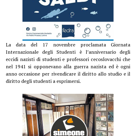
La data del 17 novembre proclamata Giornata
Internazionale degli Studenti è l’anniversario degli
eccidi nazisti di studenti e professori cecoslovacchi che
nel 1941 si opponevano alla guerra nazista ed è ogni
anno occasione per rivendicare il diritto allo studio e il
diritto degli studenti a esprimersi.