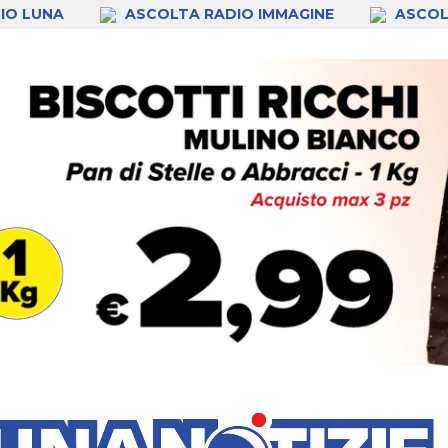
IO LUNA
ASCOLTA RADIO IMMAGINE
ASCOL