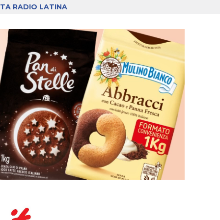
TA RADIO LATINA