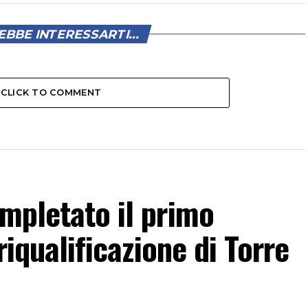
BBE INTERESSARTI...
CLICK TO COMMENT
ompletato il primo
 riqualificazione di Torre