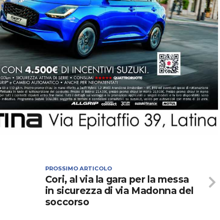
PROSSIMO ARTICOLO
Cori, al via la gara per la messa
in sicurezza di via Madonna del
soccorso