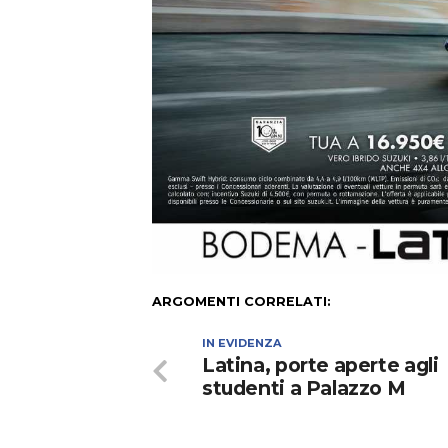
ARGOMENTI CORRELATI:
IN EVIDENZA
Latina, porte aperte agli
studenti a Palazzo M