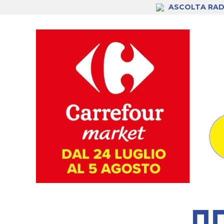
ASCOLTA RAD