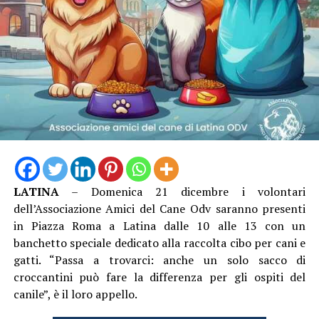
LATINA
– Domenica 21 dicembre i volontari
dell’Associazione Amici del Cane Odv saranno presenti
in Piazza Roma a Latina dalle 10 alle 13 con un
banchetto speciale dedicato alla raccolta cibo per cani e
gatti. “Passa a trovarci: anche un solo sacco di
croccantini può fare la differenza per gli ospiti del
canile”, è il loro appello.