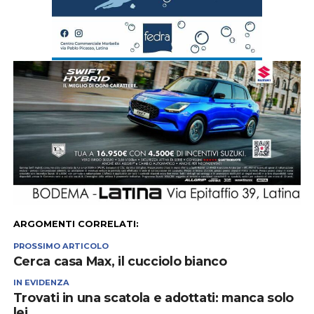
ARGOMENTI CORRELATI:
PROSSIMO ARTICOLO
Cerca casa Max, il cucciolo bianco
IN EVIDENZA
Trovati in una scatola e adottati: manca solo
lei