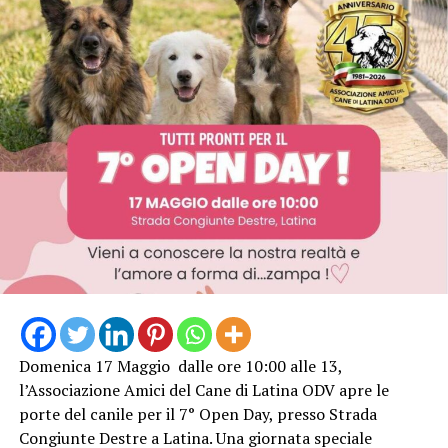
Domenica 17 Maggio dalle ore 10:00 alle 13,
l’Associazione Amici del Cane di Latina ODV apre le
porte del canile per il 7° Open Day, presso Strada
Congiunte Destre a Latina. Una giornata speciale