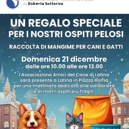
da
Roberta Sottoriva