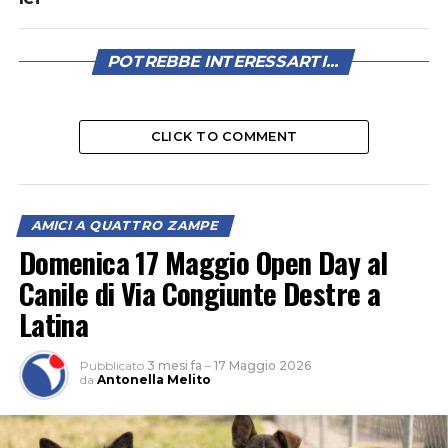
POTREBBE INTERESSARTI...
CLICK TO COMMENT
AMICI A QUATTRO ZAMPE
Domenica 17 Maggio Open Day al
Canile di Via Congiunte Destre a
Latina
Pubblicato
3 mesi fa
–
17 Maggio 2026
da
Antonella Melito