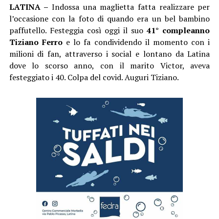
LATINA –
Indossa una maglietta fatta realizzare per
l’occasione con la foto di quando era un bel bambino
paffutello. Festeggia così oggi il suo
41° compleanno
Tiziano Ferro
e lo fa condividendo il momento con i
milioni di fan, attraverso i social e lontano da Latina
dove lo scorso anno, con il marito Victor, aveva
festeggiato i 40. Colpa del covid. Auguri Tiziano.