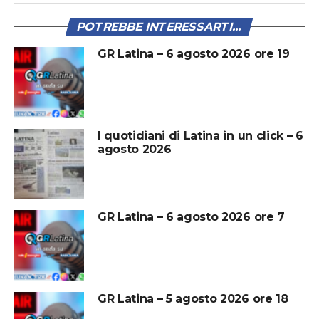
POTREBBE INTERESSARTI...
GR Latina – 6 agosto 2026 ore 19
I quotidiani di Latina in un click – 6
agosto 2026
GR Latina – 6 agosto 2026 ore 7
GR Latina – 5 agosto 2026 ore 18