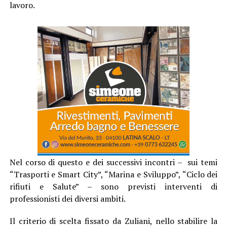
lavoro.
Nel corso di questo e dei successivi incontri – sui temi
“Trasporti e Smart City”, “Marina e Sviluppo”, “Ciclo dei
rifiuti e Salute” – sono previsti interventi di
professionisti dei diversi ambiti.
Il criterio di scelta fissato da Zuliani, nello stabilire la