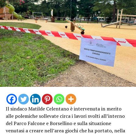
Il sindaco Matilde Celentano è intervenuta in merito
alle polemiche sollevate circa i lavori svolti all’interno
del Parco Falcone e Borsellino e sulla situazione
venutasi a creare nell’area giochi che ha portato, nella