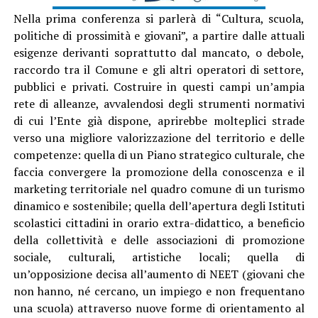
Nella prima conferenza si parlerà di “Cultura, scuola,
politiche di prossimità e giovani”, a partire dalle attuali
esigenze derivanti soprattutto dal mancato, o debole,
raccordo tra il Comune e gli altri operatori di settore,
pubblici e privati. Costruire in questi campi un’ampia
rete di alleanze, avvalendosi degli strumenti normativi
di cui l’Ente già dispone, aprirebbe molteplici strade
verso una migliore valorizzazione del territorio e delle
competenze: quella di un Piano strategico culturale, che
faccia convergere la promozione della conoscenza e il
marketing territoriale nel quadro comune di un turismo
dinamico e sostenibile; quella dell’apertura degli Istituti
scolastici cittadini in orario extra-didattico, a beneficio
della collettività e delle associazioni di promozione
sociale, culturali, artistiche locali; quella di
un’opposizione decisa all’aumento di NEET (giovani che
non hanno, né cercano, un impiego e non frequentano
una scuola) attraverso nuove forme di orientamento al