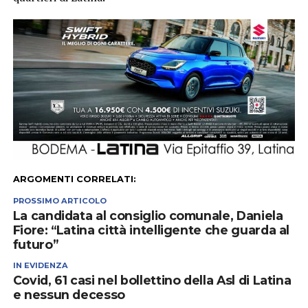
ARGOMENTI CORRELATI:
PROSSIMO ARTICOLO
La candidata al consiglio comunale, Daniela
Fiore: “Latina città intelligente che guarda al
futuro”
IN EVIDENZA
Covid, 61 casi nel bollettino della Asl di Latina
e nessun decesso