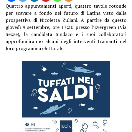
Quattro appuntamenti aperti, quattro tavole rotonde
per scavare a fondo nel futuro di Latina visto dalla
prospettiva di Nicoletta Zuliani. A partire da questo
giovedì 9 settembre, ore 17:30 presso l’Evergreen (Via
Sezze), la candidata Sindaco e i suoi collaboratori
approfondiranno alcuni degli interventi trainanti nel
loro programma elettorale.