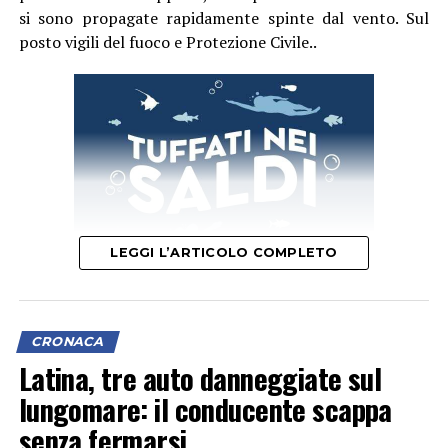
si sono propagate rapidamente spinte dal vento. Sul
posto vigili del fuoco e Protezione Civile..
LEGGI L’ARTICOLO COMPLETO
CRONACA
Latina, tre auto danneggiate sul
lungomare: il conducente scappa
senza fermarsi