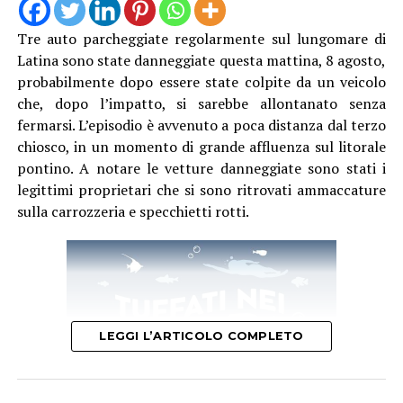
Tre auto parcheggiate regolarmente sul lungomare di
Latina sono state danneggiate questa mattina, 8 agosto,
probabilmente dopo essere state colpite da un veicolo
che, dopo l’impatto, si sarebbe allontanato senza
fermarsi. L’episodio è avvenuto a poca distanza dal terzo
chiosco, in un momento di grande affluenza sul litorale
pontino. A notare le vetture danneggiate sono stati i
legittimi proprietari che si sono ritrovati ammaccature
sulla carrozzeria e specchietti rotti.
LEGGI L’ARTICOLO COMPLETO