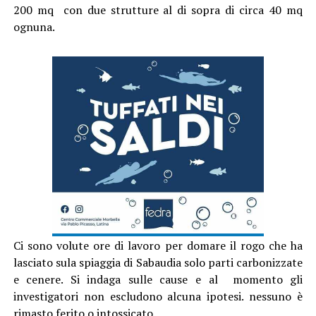
200 mq con due strutture al di sopra di circa 40 mq
ognuna.
Ci sono volute ore di lavoro per domare il rogo che ha
lasciato sula spiaggia di Sabaudia solo parti carbonizzate
e cenere. Si indaga sulle cause e al momento gli
investigatori non escludono alcuna ipotesi. nessuno è
rimasto ferito o intossicato.