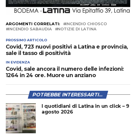
ARGOMENTI CORRELATI:
INCENDIO CHIOSCO
INCENDIO SABAUDIA
NOTIZIE DI LATINA
PROSSIMO ARTICOLO
Covid, 723 nuovi positivi a Latina e provincia,
sale il tasso di positività
IN EVIDENZA
Covid, sale ancora il numero delle infezioni:
1264 in 24 ore. Muore un anziano
POTREBBE INTERESSARTI...
I quotidiani di Latina in un click – 9
agosto 2026