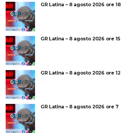
GR Latina – 8 agosto 2026 ore 18
GR Latina – 8 agosto 2026 ore 15
GR Latina – 8 agosto 2026 ore 12
GR Latina – 8 agosto 2026 ore 7