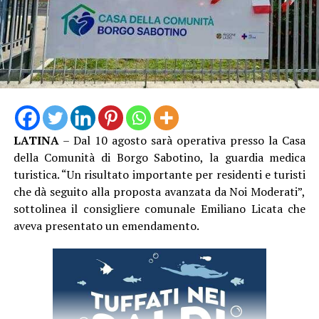
LATINA
– Dal 10 agosto sarà operativa presso la Casa
della Comunità di Borgo Sabotino, la guardia medica
turistica. “Un risultato importante per residenti e turisti
che dà seguito alla proposta avanzata da Noi Moderati”,
sottolinea il consigliere comunale Emiliano Licata che
aveva presentato un emendamento.