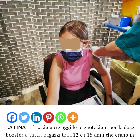
LATINA
– Il Lazio apre oggi le prenotazioni per la dose
booster a tutti i ragazzi tra i 12 e i 15 anni che erano in