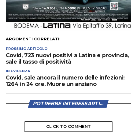
ARGOMENTI CORRELATI:
PROSSIMO ARTICOLO
Covid, 723 nuovi positivi a Latina e provincia,
sale il tasso di positività
IN EVIDENZA
Covid, sale ancora il numero delle infezioni:
1264 in 24 ore. Muore un anziano
POTREBBE INTERESSARTI...
CLICK TO COMMENT