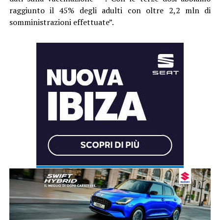
raggiunto il 45% degli adulti con oltre 2,2 mln di
somministrazioni effettuate”.