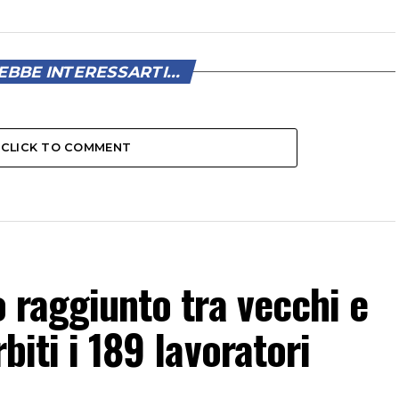
BBE INTERESSARTI...
CLICK TO COMMENT
o raggiunto tra vecchi e
biti i 189 lavoratori