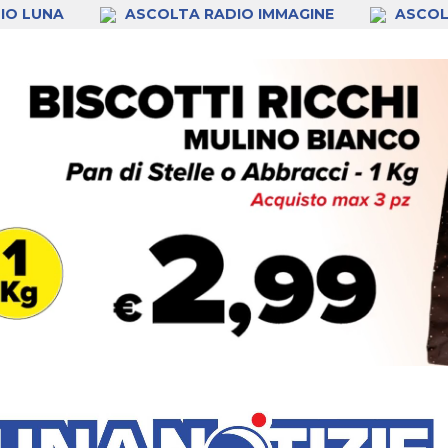
IO LUNA
ASCOLTA RADIO IMMAGINE
ASCOL