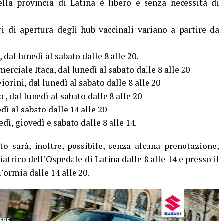
ella provincia di Latina è libero e senza necessità di
di apertura degli hub vaccinali variano a partire da
dal lunedì al sabato dalle 8 alle 20.
ciale Itaca, dal lunedì al sabato dalle 8 alle 20
orini, dal lunedì al sabato dalle 8 alle 20
, dal lunedì al sabato dalle 8 alle 20
dì al sabato dalle 14 alle 20
edì, giovedì e sabato dalle 8 alle 14.
to sarà, inoltre, possibile, senza alcuna prenotazione,
atrico dell’Ospedale di Latina dalle 8 alle 14 e presso il
Formia dalle 14 alle 20.