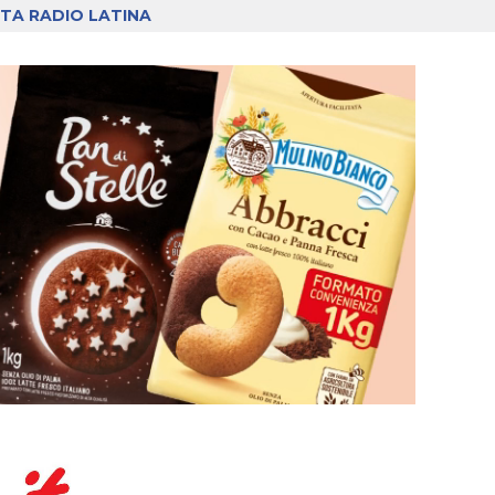
TA RADIO LATINA