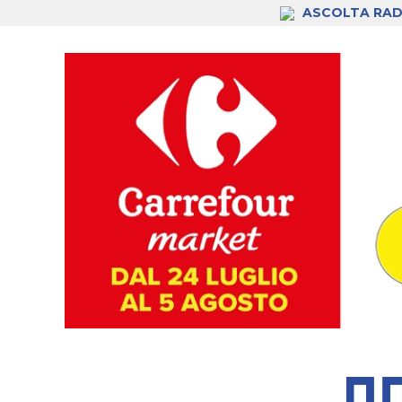
ASCOLTA RAD