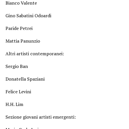
Bianco Valente
Gino Sabatini Odoardi
Paride Petrei
Mattia Panunzio
Altri artisti contemporanei:
Sergio Ban
Donatella Spaziani
Felice Levini
H.H. Lim
Sezione giovani artisti emergenti: