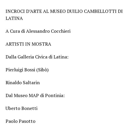
INCROCI D’ARTE AL MUSEO DUILIO CAMBELLOTTI DI
LATINA
A Cura di Alessandro Cocchieri
ARTISTI IN MOSTRA
Dalla Galleria Civica di Latina:
Pierluigi Bossi (Sibò)
Rinaldo Saltarin
Dal Museo MAP di Pontinia:
Uberto Bonetti
Paolo Pasotto