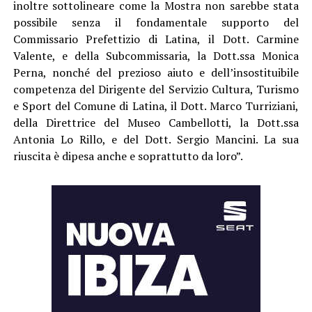
inoltre sottolineare come la Mostra non sarebbe stata
possibile senza il fondamentale supporto del
Commissario Prefettizio di Latina, il Dott. Carmine
Valente, e della Subcommissaria, la Dott.ssa Monica
Perna, nonché del prezioso aiuto e dell’insostituibile
competenza del Dirigente del Servizio Cultura, Turismo
e Sport del Comune di Latina, il Dott. Marco Turriziani,
della Direttrice del Museo Cambellotti, la Dott.ssa
Antonia Lo Rillo, e del Dott. Sergio Mancini. La sua
riuscita è dipesa anche e soprattutto da loro”.