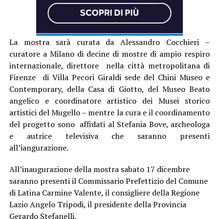
La mostra sarà curata da Alessandro Cocchieri –
curatore a Milano di decine di mostre di ampio respiro
internazionale, direttore nella città metropolitana di
Firenze di Villa Pecori Giraldi sede del Chini Museo e
Contemporary, della Casa di Giotto, del Museo Beato
angelico e coordinatore artistico dei Musei storico
artistici del Mugello – mentre la cura e il coordinamento
del progetto sono affidati al Stefania Bove, archeologa
e autrice televisiva che saranno presenti
all’iangurazione.
All’inaugurazione della mostra sabato 17 dicembre
saranno presenti il Commissario Prefettizio del Comune
di Latina Carmine Valente, il consigliere della Regione
Lazio Angelo Tripodi, il presidente della Provincia
Gerardo Stefanelli.