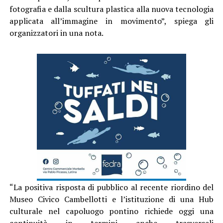
fotografia e dalla scultura plastica alla nuova tecnologia
applicata all’immagine in movimento”, spiega gli
organizzatori in una nota.
“La positiva risposta di pubblico al recente riordino del
Museo Civico Cambellotti e l’istituzione di una Hub
culturale nel capoluogo pontino richiede oggi una
continuità in termini anche trasversali