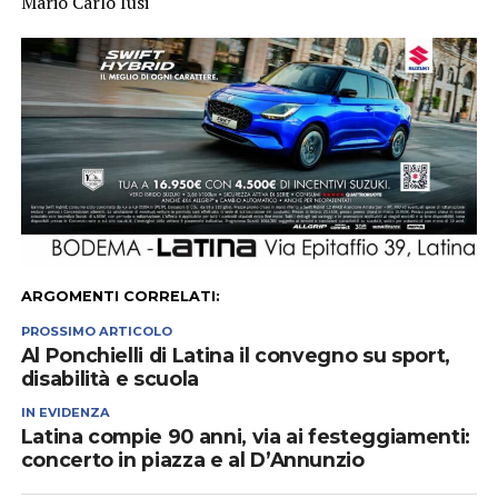
Mario Carlo Iusi
ARGOMENTI CORRELATI:
PROSSIMO ARTICOLO
Al Ponchielli di Latina il convegno su sport,
disabilità e scuola
IN EVIDENZA
Latina compie 90 anni, via ai festeggiamenti:
concerto in piazza e al D’Annunzio