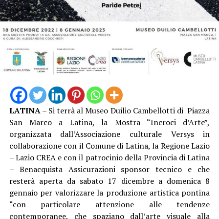
LATINA
– Si terrà al Museo Duilio Cambellotti di Piazza
San Marco a Latina, la Mostra “Incroci d’Arte”,
organizzata dall’Associazione culturale Versys in
collaborazione con il Comune di Latina, la Regione Lazio
– Lazio CREA e con il patrocinio della Provincia di Latina
– Benacquista Assicurazioni sponsor tecnico e che
resterà aperta da sabato 17 dicembre a domenica 8
gennaio per valorizzare la produzione artistica pontina
“con particolare attenzione alle tendenze
contemporanee, che spaziano dall’arte visuale alla