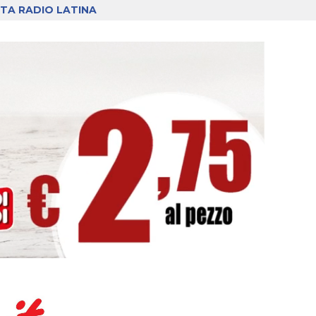
TA RADIO LATINA