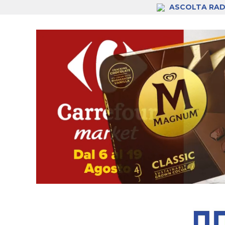
ASCOLTA RAD