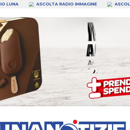
IO LUNA
ASCOLTA RADIO IMMAGINE
ASCOL