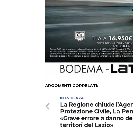
ARGOMENTI CORRELATI:
IN EVIDENZA
La Regione chiude l’Agen
Protezione Civile, La Pe
«Grave errore a danno de
territori del Lazio»