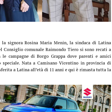
la signora Rosina Maria Menin, la sindaca di Latina
el Consiglio comunale Raimondo Tiero si sono recati a
tra le campagne di Borgo Grappa dove parenti e amici
 speciale. Nata a Camisano Vicentino in provincia di
ferita a Latina all’età di 11 anni e qui è rimasta tutta la