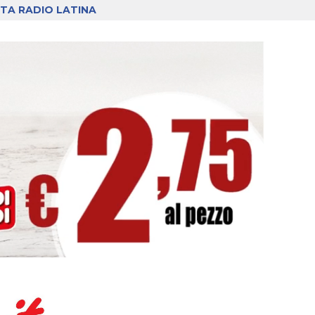
TA RADIO LATINA