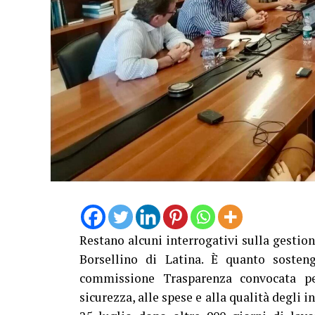
Restano alcuni interrogativi sulla gestion
Borsellino di Latina. È quanto sosten
commissione Trasparenza convocata per
sicurezza, alle spese e alla qualità degli i