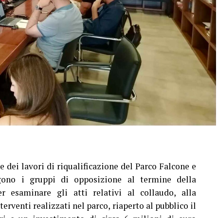
e dei lavori di riqualificazione del Parco Falcone e
gono i gruppi di opposizione al termine della
 esaminare gli atti relativi al collaudo, alla
nterventi realizzati nel parco, riaperto al pubblico il