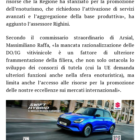
risorse che la Regione ha stanziato per la promozione
dell’enoturismo, che richiedono l’attivazione di servizi
avanzati e l’aggregazione della base produttiva», ha
aggiunto l’assessore Righini.
Secondo il commissario straordinario di Arsial,
Massimiliano Raffa, «la mancata razionalizzazione delle
DO/IG vitivinicole è un fattore di ulteriore
frammentazione della filiera, che non solo ostacola lo
sviluppo dei consorzi di tutela (cui la UE demanda
ulteriori funzioni anche nella sfera enoturistica), ma
limita anche l’accesso alle risorse per la promozione
delle nostre eccellenze sui mercati internazionali».