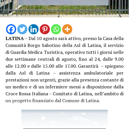
LATINA
– Dal 10 agosto sarà attivo, presso la Casa della
Comunità Borgo Sabotino della Asl di Latina, il servizio
di Guardia Medica Turistica, operativo tutti i giorni nelle
due settimane centrali di agosto, fino al 24, dalle 9.00
alle 12.00 e dalle 15.00 alle 17.00. Garantirà – spiegano
dalla Asl di Latina – assistenza ambulatoriale per
prestazioni non urgenti, grazie alla presenza costante di
un medico e di un infermiere messi a disposizione dalla
Croce Rossa Italiana – Comitato di Latina, nell’ambito di
un progetto finanziato dal Comune di Latina.