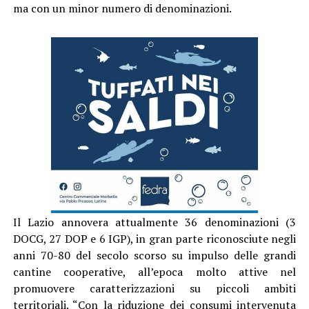
ma con un minor numero di denominazioni.
Il Lazio annovera attualmente 36 denominazioni (3
DOCG, 27 DOP e 6 IGP), in gran parte riconosciute negli
anni 70-80 del secolo scorso su impulso delle grandi
cantine cooperative, all’epoca molto attive nel
promuovere caratterizzazioni su piccoli ambiti
territoriali. “Con la riduzione dei consumi intervenuta