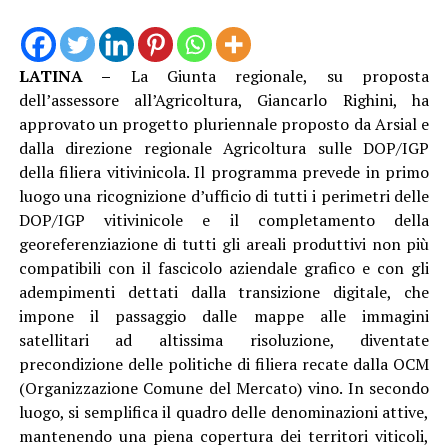
LATINA –
La Giunta regionale, su proposta
dell’assessore all’Agricoltura, Giancarlo Righini, ha
approvato un progetto pluriennale proposto da Arsial e
dalla direzione regionale Agricoltura sulle DOP/IGP
della filiera vitivinicola. Il programma prevede in primo
luogo una ricognizione d’ufficio di tutti i perimetri delle
DOP/IGP vitivinicole e il completamento della
georeferenziazione di tutti gli areali produttivi non più
compatibili con il fascicolo aziendale grafico e con gli
adempimenti dettati dalla transizione digitale, che
impone il passaggio dalle mappe alle immagini
satellitari ad altissima risoluzione, diventate
precondizione delle politiche di filiera recate dalla OCM
(Organizzazione Comune del Mercato) vino. In secondo
luogo, si semplifica il quadro delle denominazioni attive,
mantenendo una piena copertura dei territori viticoli,