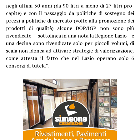
negli ultimi 50 anni (da 90 litri a meno di 27 litri pro-
capite) e con il passaggio da politiche di sostegno dei
prezzi a politiche di mercato (volte alla promozione dei
prodotti di qualità) alcune DOP/IGP non sono più
rivendicate – sottolinea in una nota la Regione Lazio – e
una decina sono rivendicate solo per piccoli volumi, di
scala non idonea ad attivare strategie di valorizzazione,
come attesta il fatto che nel Lazio operano solo 6
consorzi di tutela”.