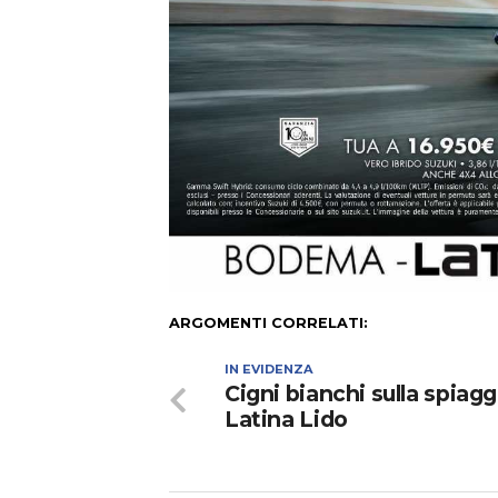
ARGOMENTI CORRELATI:
IN EVIDENZA
Cigni bianchi sulla spiagg
Latina Lido