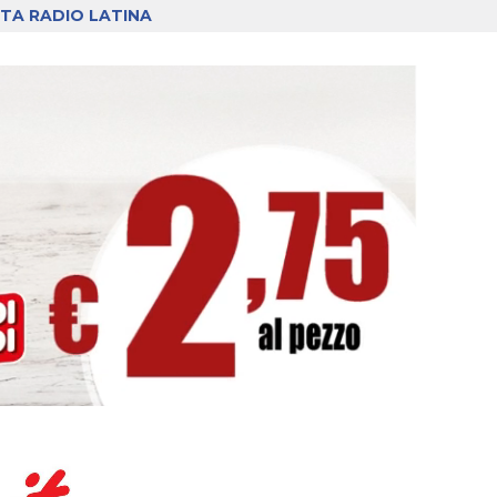
TA RADIO LATINA