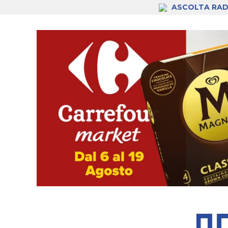
ASCOLTA RAD