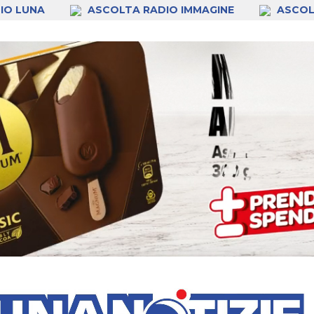
IO LUNA
ASCOLTA RADIO IMMAGINE
ASCOL