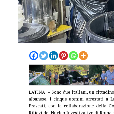
LATINA – Sono due italiani, un cittadino
albanese, i cinque uomini arrestati a L
Frascati, con la collaborazione della C
Rilievi del Nucleo Investigativo di Roma 