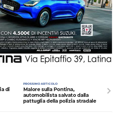
PROSSIMO ARTICOLO
ia di
Malore sulla Pontina,
automobilista salvato dalla
pattuglia della polizia stradale