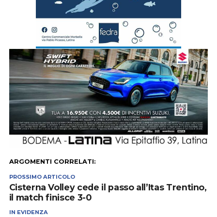
ARGOMENTI CORRELATI:
PROSSIMO ARTICOLO
Cisterna Volley cede il passo all’Itas Trentino,
il match finisce 3-0
IN EVIDENZA