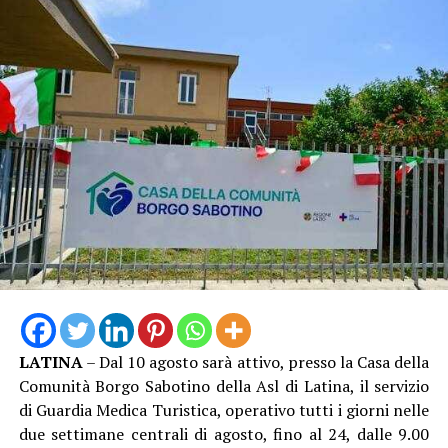
LATINA
– Dal 10 agosto sarà attivo, presso la Casa della
Comunità Borgo Sabotino della Asl di Latina, il servizio
di Guardia Medica Turistica, operativo tutti i giorni nelle
due settimane centrali di agosto, fino al 24, dalle 9.00