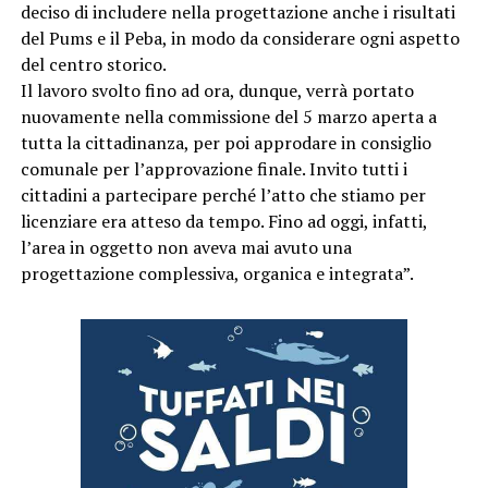
deciso di includere nella progettazione anche i risultati
del Pums e il Peba, in modo da considerare ogni aspetto
del centro storico.
Il lavoro svolto fino ad ora, dunque, verrà portato
nuovamente nella commissione del 5 marzo aperta a
tutta la cittadinanza, per poi approdare in consiglio
comunale per l’approvazione finale. Invito tutti i
cittadini a partecipare perché l’atto che stiamo per
licenziare era atteso da tempo. Fino ad oggi, infatti,
l’area in oggetto non aveva mai avuto una
progettazione complessiva, organica e integrata”.