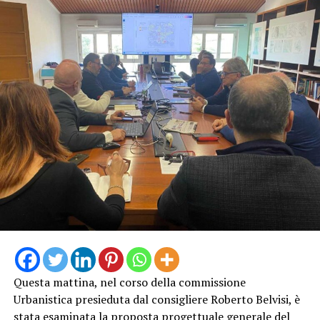
Questa mattina, nel corso della commissione
Urbanistica presieduta dal consigliere Roberto Belvisi, è
stata esaminata la proposta progettuale generale del