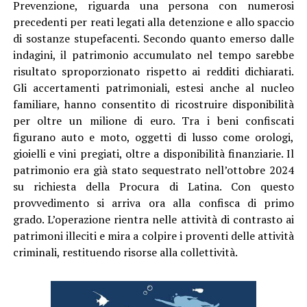
Prevenzione, riguarda una persona con numerosi
precedenti per reati legati alla detenzione e allo spaccio
di sostanze stupefacenti. Secondo quanto emerso dalle
indagini, il patrimonio accumulato nel tempo sarebbe
risultato sproporzionato rispetto ai redditi dichiarati.
Gli accertamenti patrimoniali, estesi anche al nucleo
familiare, hanno consentito di ricostruire disponibilità
per oltre un milione di euro. Tra i beni confiscati
figurano auto e moto, oggetti di lusso come orologi,
gioielli e vini pregiati, oltre a disponibilità finanziarie. Il
patrimonio era già stato sequestrato nell’ottobre 2024
su richiesta della Procura di Latina. Con questo
provvedimento si arriva ora alla confisca di primo
grado. L’operazione rientra nelle attività di contrasto ai
patrimoni illeciti e mira a colpire i proventi delle attività
criminali, restituendo risorse alla collettività.