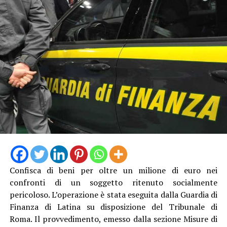
Confisca di beni per oltre un milione di euro nei
confronti di un soggetto ritenuto socialmente
pericoloso. L’operazione è stata eseguita dalla Guardia di
Finanza di
Latina
su disposizione del Tribunale di
Roma. Il provvedimento, emesso dalla sezione Misure di