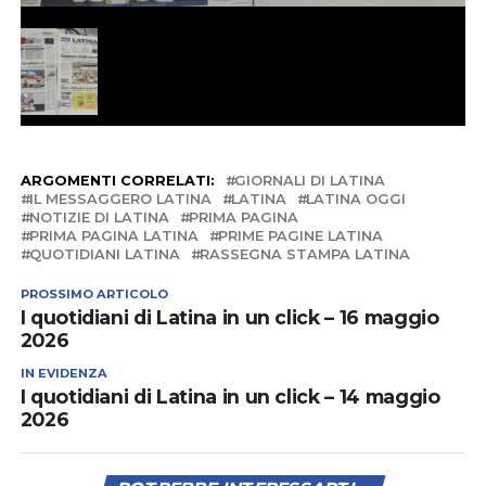
ARGOMENTI CORRELATI:
GIORNALI DI LATINA
IL MESSAGGERO LATINA
LATINA
LATINA OGGI
NOTIZIE DI LATINA
PRIMA PAGINA
PRIMA PAGINA LATINA
PRIME PAGINE LATINA
QUOTIDIANI LATINA
RASSEGNA STAMPA LATINA
PROSSIMO ARTICOLO
I quotidiani di Latina in un click – 16 maggio
2026
IN EVIDENZA
I quotidiani di Latina in un click – 14 maggio
2026