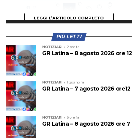
LEGGI L’ARTICOLO COMPLETO
Audio
00:00
00:00
Player
PIÙ LETTI
NOTIZIARI
2 ore fa
GR Latina – 8 agosto 2026 ore 12
NOTIZIARI
1 giorno fa
GR Latina – 7 agosto 2026 ore12
NOTIZIARI
6 ore fa
GR Latina – 8 agosto 2026 ore 7