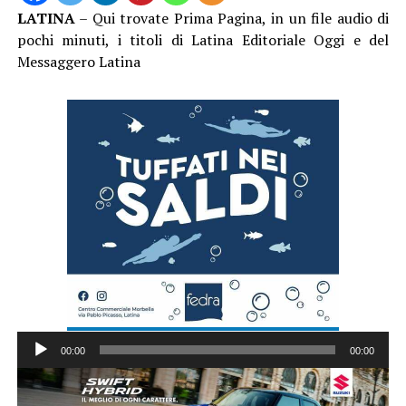
LATINA
– Qui trovate Prima Pagina, in un file audio di
pochi minuti, i titoli di Latina Editoriale Oggi e del
Messaggero Latina
Audio
00:00
00:00
Player