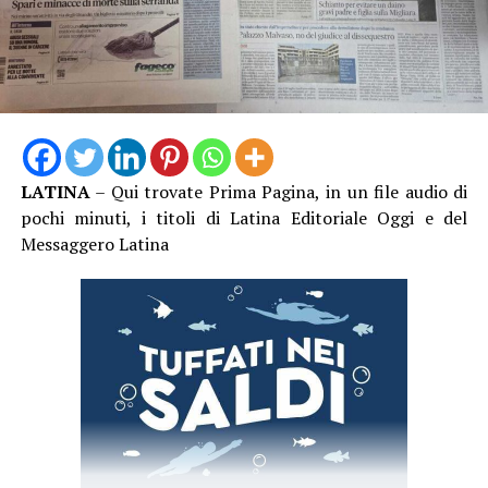
LATINA
– Qui trovate Prima Pagina, in un file audio di
pochi minuti, i titoli di Latina Editoriale Oggi e del
Messaggero Latina