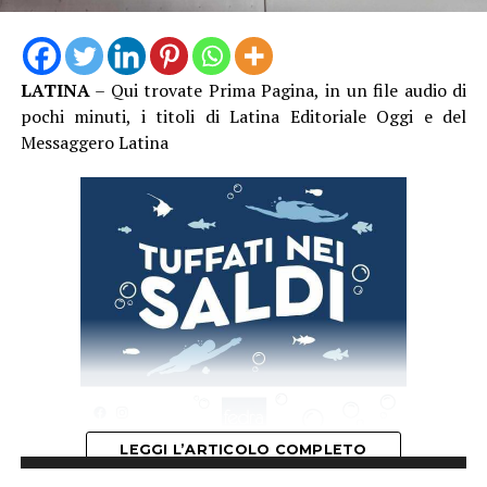
LATINA
– Qui trovate Prima Pagina, in un file audio di
pochi minuti, i titoli di Latina Editoriale Oggi e del
Messaggero Latina
LEGGI L’ARTICOLO COMPLETO
Audio
00:00
00:00