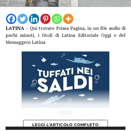
LATINA
– Qui trovate Prima Pagina, in un file audio di
pochi minuti, i titoli di Latina Editoriale Oggi e del
Messaggero Latina
LEGGI L’ARTICOLO COMPLETO
Audio