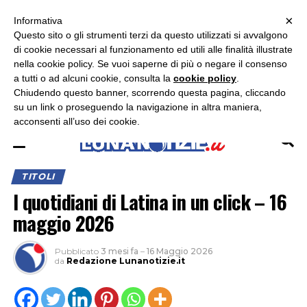
×
ASCOLTA RADIO LUNA
ASCOLTA RADIO IMMAGINE
ASCOLTA RADIO LATINA
Informativa
Questo sito o gli strumenti terzi da questo utilizzati si avvalgono
×
di cookie necessari al funzionamento ed utili alle finalità illustrate
nella cookie policy. Se vuoi saperne di più o negare il consenso
a tutti o ad alcuni cookie, consulta la
cookie policy
.
Chiudendo questo banner, scorrendo questa pagina, cliccando
su un link o proseguendo la navigazione in altra maniera,
acconsenti all’uso dei cookie.
TITOLI
I quotidiani di Latina in un click – 16
maggio 2026
Pubblicato
3 mesi fa
–
16 Maggio 2026
da
Redazione Lunanotizie.it