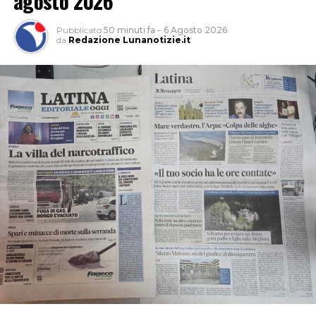
agosto 2026
Pubblicato
50 minuti fa
–
6 Agosto 2026
da
Redazione Lunanotizie.it