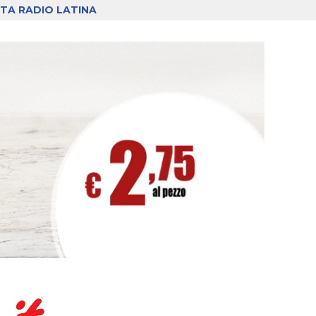
TA RADIO LATINA