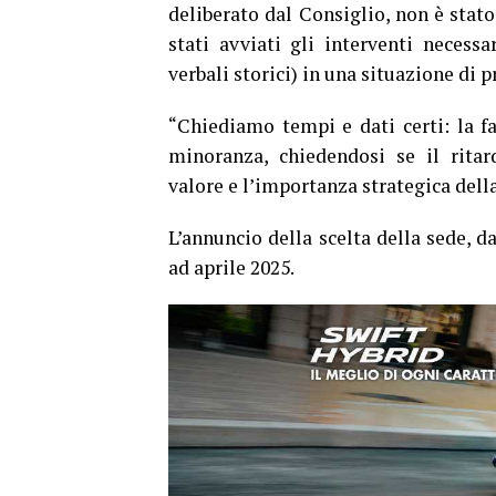
deliberato dal Consiglio, non è sta
stati avviati gli interventi necessa
verbali storici) in una situazione di p
“Chiediamo tempi e dati certi: la fas
minoranza, chiedendosi se il ritar
valore e l’importanza strategica dell
L’annuncio della scelta della sede, 
ad aprile 2025.