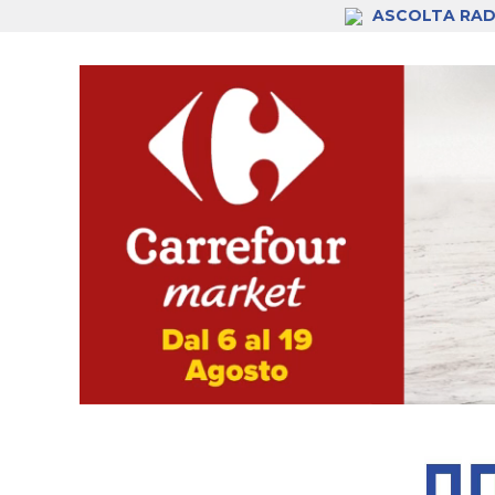
ASCOLTA RAD