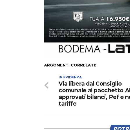
ARGOMENTI CORRELATI:
IN EVIDENZA
Via libera dal Consiglio
comunale al pacchetto A
approvati bilanci, Pef e 
tariffe
POTRE