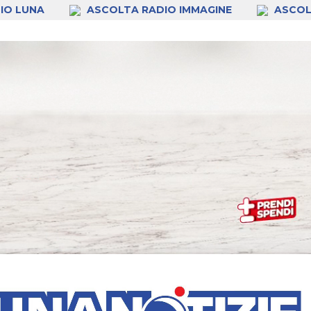
IO LUNA
ASCOLTA RADIO IMMAGINE
ASCOL