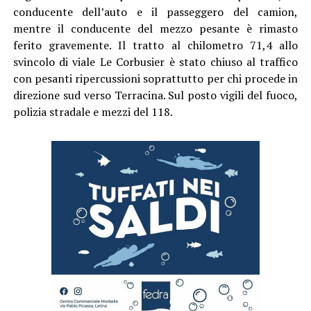
conducente dell’auto e il passeggero del camion,
mentre il conducente del mezzo pesante è rimasto
ferito gravemente. Il tratto al chilometro 71,4 allo
svincolo di viale Le Corbusier è stato chiuso al traffico
con pesanti ripercussioni soprattutto per chi procede in
direzione sud verso Terracina. Sul posto vigili del fuoco,
polizia stradale e mezzi del 118.