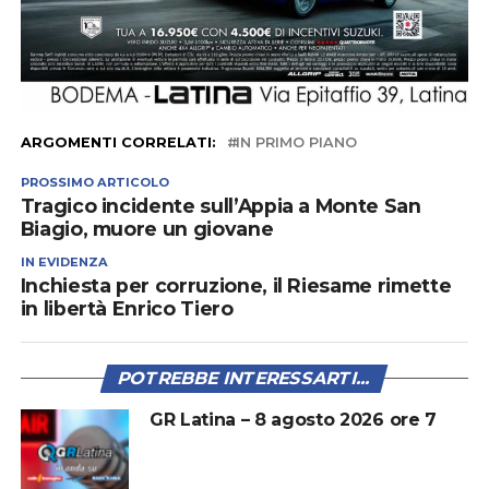
ARGOMENTI CORRELATI:
IN PRIMO PIANO
PROSSIMO ARTICOLO
Tragico incidente sull’Appia a Monte San
Biagio, muore un giovane
IN EVIDENZA
Inchiesta per corruzione, il Riesame rimette
in libertà Enrico Tiero
POTREBBE INTERESSARTI...
GR Latina – 8 agosto 2026 ore 7