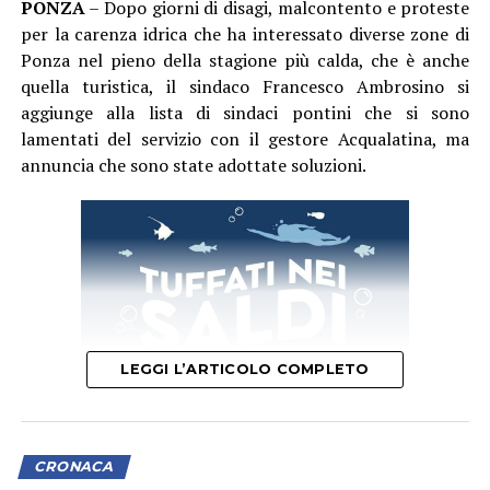
PONZA
– Dopo giorni di disagi, malcontento e proteste
per la carenza idrica che ha interessato diverse zone di
Ponza nel pieno della stagione più calda, che è anche
quella turistica, il sindaco Francesco Ambrosino si
aggiunge alla lista di sindaci pontini che si sono
lamentati del servizio con il gestore Acqualatina, ma
annuncia che sono state adottate soluzioni.
LEGGI L’ARTICOLO COMPLETO
CRONACA