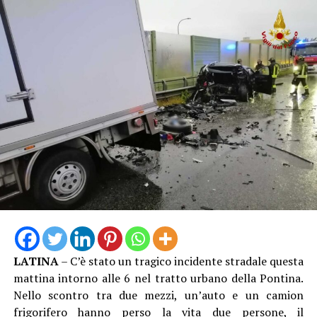
LATINA
– C’è stato un tragico incidente stradale questa
mattina intorno alle 6 nel tratto urbano della Pontina.
Nello scontro tra due mezzi, un’auto e un camion
frigorifero hanno perso la vita due persone, il