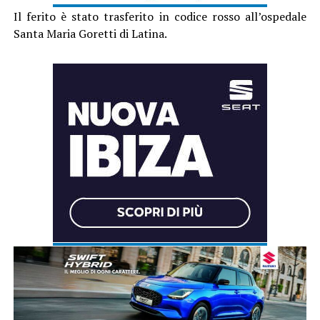
Il ferito è stato trasferito in codice rosso all’ospedale
Santa Maria Goretti di Latina.